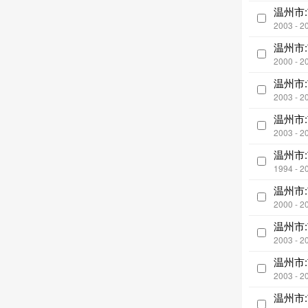
温州市:
2003 - 2
温州市
2000 - 2
温州市
2003 - 2
温州市
2003 - 2
温州市
1994 - 2
温州市
2000 - 2
温州市:
2003 - 2
温州市
2003 - 2
温州市