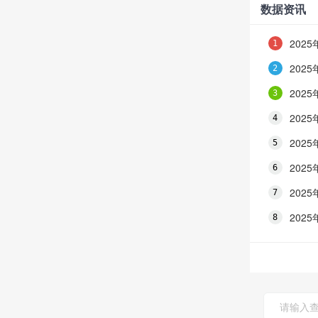
数据资讯
202
202
202
202
202
202
202
202