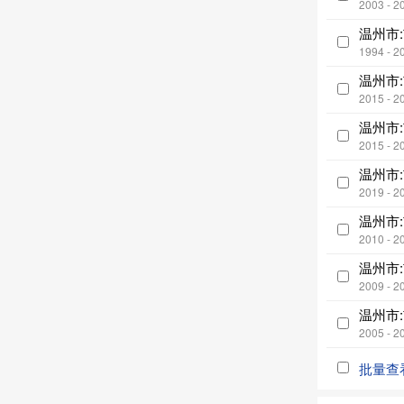
2003 - 2
温州市
1994 - 2
温州市
2015 - 2
温州市
2015 - 2
温州市
2019 - 2
温州市
2010 - 2
温州市
2009 - 2
温州市
2005 - 2
批量查