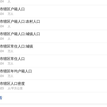
024
人
:市辖区户籍人口
024
万人
:市辖区户籍人口:农村人口
024
人
:市辖区户籍人口:城镇人口
024
人
:市辖区常住人口:城镇
024
万人
:市辖区常住人口
024
万人
:市辖区年均户籍人口
024
万人
:市辖区人口密度
023
人/平方公里
看