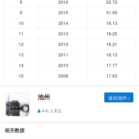
8
2016
32.72
9
2015
31.59
10
2014
18.13
11
2013
18.25
12
2012
18.21
13
2011
18.13
14
2010
17.77
15
2009
17.63
池州
返回池州
410 人关注
相关数据