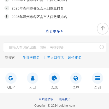
2025年湖州市各区县人口数量排名
2025年温州市各区县市人口数量排名
查看更多
热搜词：
生育率排名
世界人口排名
房价排名
GDP
人口
宏观
全球
全部
用户隐私权
联系我们
Copyright
2024 gotohui.com