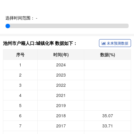
选择时间范围：
-
池州市户籍人口:城镇化率 数据如下：
未来预测数据
序号
时间(年)
数据(%)
1
2024
2
2023
3
2022
4
2021
5
2019
6
2018
35.07
7
2017
33.71