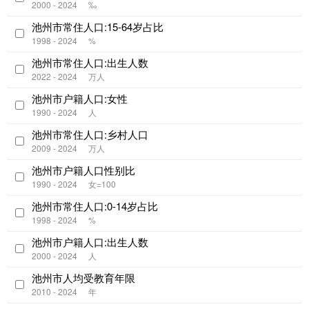
2000 - 2024
‰
池州市常住人口:15-64岁占比
1998 - 2024
%
池州市常住人口:出生人数
2022 - 2024
万人
池州市户籍人口:女性
1990 - 2024
人
池州市常住人口:乡村人口
2009 - 2024
万人
池州市户籍人口性别比
1990 - 2024
女=100
池州市常住人口:0-14岁占比
1998 - 2024
%
池州市户籍人口:出生人数
2000 - 2024
人
池州市人均受教育年限
2010 - 2024
年