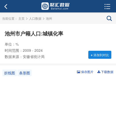
>
>
当前位置：
主页
人口数据
池州
池州市户籍人口:城镇化率
单位：%
时间范围：2009 - 2024
+
添加到对比
数据来源：安徽省统计局
保存图片
下载数据
折线图
条形图