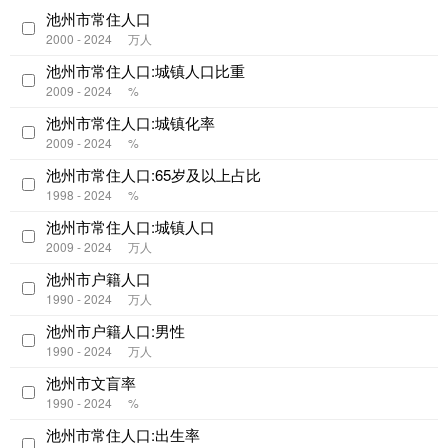
池州市常住人口
2000 - 2024
万人
池州市常住人口:城镇人口比重
2009 - 2024
%
池州市常住人口:城镇化率
2009 - 2024
%
池州市常住人口:65岁及以上占比
1998 - 2024
%
池州市常住人口:城镇人口
2009 - 2024
万人
池州市户籍人口
1990 - 2024
万人
池州市户籍人口:男性
1990 - 2024
万人
池州市文盲率
1990 - 2024
%
池州市常住人口:出生率