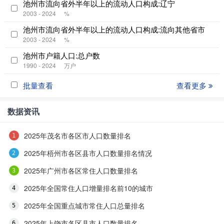
池州市流向省外半年以上的流动人口构成:辽宁
2003 - 2024
%
池州市流向省外半年以上的流动人口构成:流向其他省市
2003 - 2024
%
池州市户籍人口:总户数
1990 - 2024
万户
批量查看
查看更多
数据资讯
2025年茂名市各区市人口数量排名
2025年梧州市各区县市人口数量排名情况
2025年广州市各区常住人口数量排名
2025年全国常住人口增量排名前10的城市
2025年全国重点城市常住人口总量排名
2025年上饶市各区县市人口数量排名