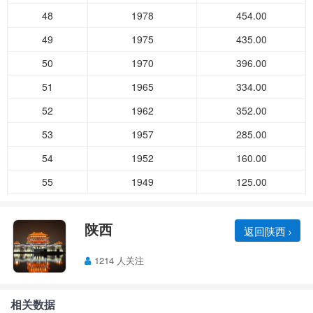
48
1978
454.00
49
1975
435.00
50
1970
396.00
51
1965
334.00
52
1962
352.00
53
1957
285.00
54
1952
160.00
55
1949
125.00
陕西
返回陕西
1214 人关注
相关数据