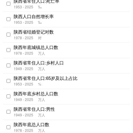
陕西省常住人口:死亡率
1953 - 2025
‰
陕西人口自然增长率
1953 - 2025
‰
陕西省结婚登记对数
1978 - 2025
对
陕西年底城镇总人口数
1978 - 2025
万人
陕西省常住人口:乡村人口
1949 - 2025
万人
陕西省常住人口:65岁及以上占比
1953 - 2025
%
陕西年底乡村总人口数
1949 - 2025
万人
陕西省常住人口:男性
1949 - 2025
万人
陕西年底总人口数
1978 - 2025
万人