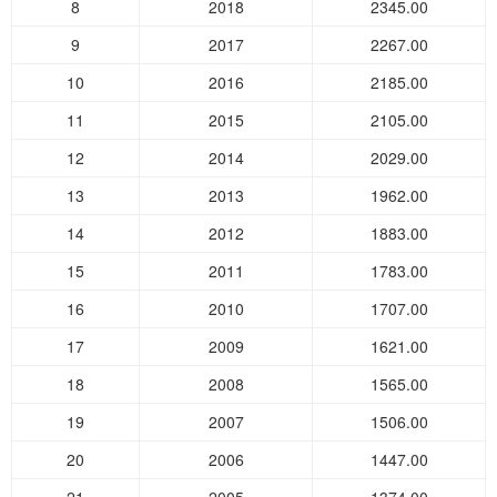
8
2018
2345.00
9
2017
2267.00
10
2016
2185.00
11
2015
2105.00
12
2014
2029.00
13
2013
1962.00
14
2012
1883.00
15
2011
1783.00
16
2010
1707.00
17
2009
1621.00
18
2008
1565.00
19
2007
1506.00
20
2006
1447.00