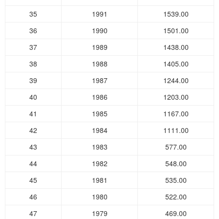
35
1991
1539.00
36
1990
1501.00
37
1989
1438.00
38
1988
1405.00
39
1987
1244.00
40
1986
1203.00
41
1985
1167.00
42
1984
1111.00
43
1983
577.00
44
1982
548.00
45
1981
535.00
46
1980
522.00
47
1979
469.00