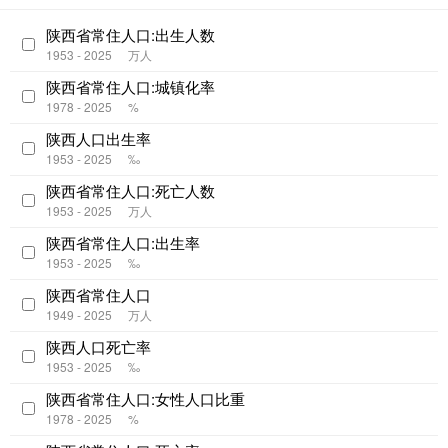
陕西省常住人口:出生人数
1953 - 2025
万人
陕西省常住人口:城镇化率
1978 - 2025
%
陕西人口出生率
1953 - 2025
‰
陕西省常住人口:死亡人数
1953 - 2025
万人
陕西省常住人口:出生率
1953 - 2025
‰
陕西省常住人口
1949 - 2025
万人
陕西人口死亡率
1953 - 2025
‰
陕西省常住人口:女性人口比重
1978 - 2025
%