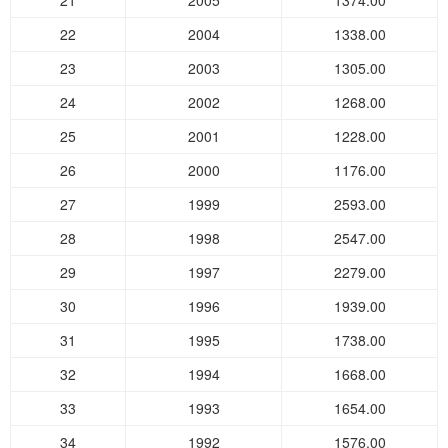
21
2005
1374.00
22
2004
1338.00
23
2003
1305.00
24
2002
1268.00
25
2001
1228.00
26
2000
1176.00
27
1999
2593.00
28
1998
2547.00
29
1997
2279.00
30
1996
1939.00
31
1995
1738.00
32
1994
1668.00
33
1993
1654.00
34
1992
1576.00