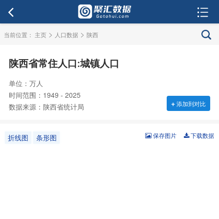
>
>
当前位置：
主页
人口数据
陕西
陕西省常住人口:城镇人口
单位：万人
时间范围：1949 - 2025
+
添加到对比
数据来源：陕西省统计局
保存图片
下载数据
折线图
条形图