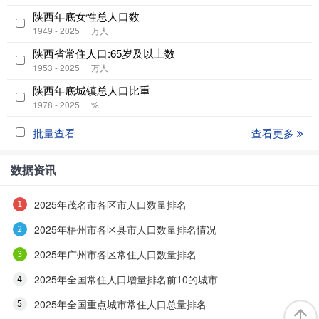
陕西年底女性总人口数
1949 - 2025
万人
陕西省常住人口:65岁及以上数
1953 - 2025
万人
陕西年底城镇总人口比重
1978 - 2025
%
批量查看
查看更多
数据资讯
2025年茂名市各区市人口数量排名
2025年梧州市各区县市人口数量排名情况
2025年广州市各区常住人口数量排名
2025年全国常住人口增量排名前10的城市
2025年全国重点城市常住人口总量排名