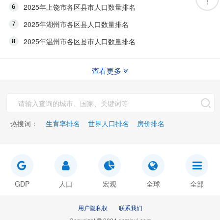
2025年上饶市各区县市人口数量排名
2025年湖州市各区县人口数量排名
2025年温州市各区县市人口数量排名
查看更多
热搜词：
生育率排名
世界人口排名
房价排名
GDP
人口
宏观
全球
全部
用户隐私权
联系我们