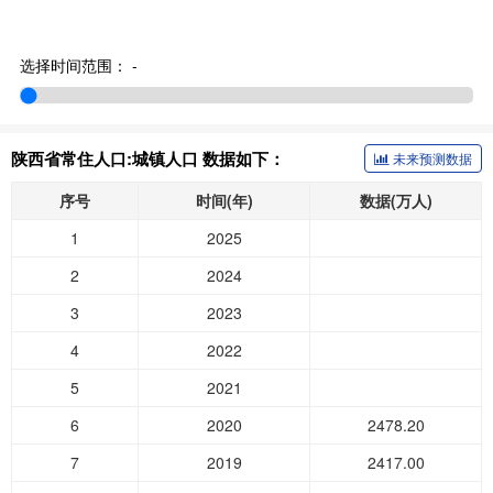
选择时间范围：
-
陕西省常住人口:城镇人口 数据如下：
未来预测数据
序号
时间(年)
数据(万人)
1
2025
2
2024
3
2023
4
2022
5
2021
6
2020
2478.20
7
2019
2417.00