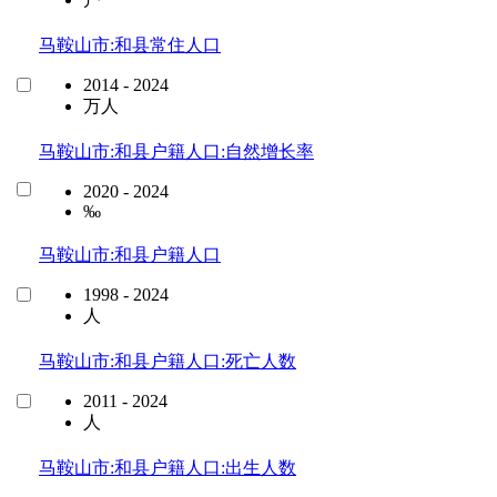
马鞍山市:和县常住人口
2014 - 2024
万人
马鞍山市:和县户籍人口:自然增长率
2020 - 2024
‰
马鞍山市:和县户籍人口
1998 - 2024
人
马鞍山市:和县户籍人口:死亡人数
2011 - 2024
人
马鞍山市:和县户籍人口:出生人数