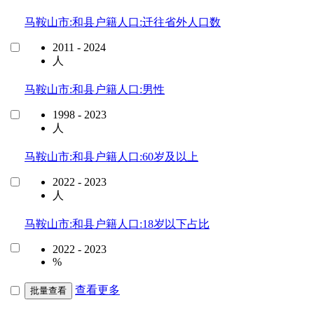
马鞍山市:和县户籍人口:迁往省外人口数
2011 - 2024
人
马鞍山市:和县户籍人口:男性
1998 - 2023
人
马鞍山市:和县户籍人口:60岁及以上
2022 - 2023
人
马鞍山市:和县户籍人口:18岁以下占比
2022 - 2023
%
查看更多
批量查看