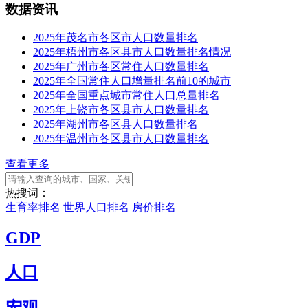
数据资讯
2025年茂名市各区市人口数量排名
2025年梧州市各区县市人口数量排名情况
2025年广州市各区常住人口数量排名
2025年全国常住人口增量排名前10的城市
2025年全国重点城市常住人口总量排名
2025年上饶市各区县市人口数量排名
2025年湖州市各区县人口数量排名
2025年温州市各区县市人口数量排名
查看更多
热搜词：
生育率排名
世界人口排名
房价排名
GDP
人口