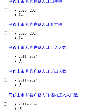
马鞍山市:和县户籍人口:出生率
2020 - 2024
‰
马鞍山市:和县户籍人口:死亡率
2020 - 2024
‰
马鞍山市:和县户籍人口:迁入人数
2011 - 2024
人
马鞍山市:和县户籍人口:迁出人数
2011 - 2024
人
马鞍山市:和县户籍人口:省内迁入人口数
2011 - 2024
人