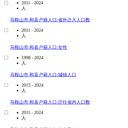
2011 - 2024
人
马鞍山市:和县户籍人口:省外迁入人口数
2011 - 2024
人
马鞍山市:和县户籍人口:女性
1998 - 2024
人
马鞍山市:和县户籍人口:城镇人口
2015 - 2024
人
马鞍山市:和县户籍人口:迁往省内人口数
2011 - 2024
人