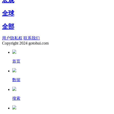
宏观
全球
全部
用户隐私权
联系我们
Copyright
2024 gotohui.com
首页
数据
搜索