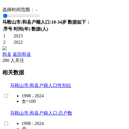
选择时间范围：
-
马鞍山市:和县户籍人口:18-34岁 数据如下：
序号
时间(年)
数据(人)
1
2023
2
2022
和县
返回和县
280 人关注
相关数据
马鞍山市:和县户籍人口性别比
1998 - 2024
女=100
马鞍山市:和县户籍人口:总户数
1998 - 2024
户