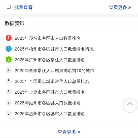
批量查看
查看更多
数据资讯
2025年茂名市各区市人口数量排名
2025年梧州市各区县市人口数量排名情况
2025年广州市各区常住人口数量排名
2025年全国常住人口增量排名前10的城市
2025年全国重点城市常住人口总量排名
2025年上饶市各区县市人口数量排名
2025年湖州市各区县人口数量排名
2025年温州市各区县市人口数量排名
查看更多