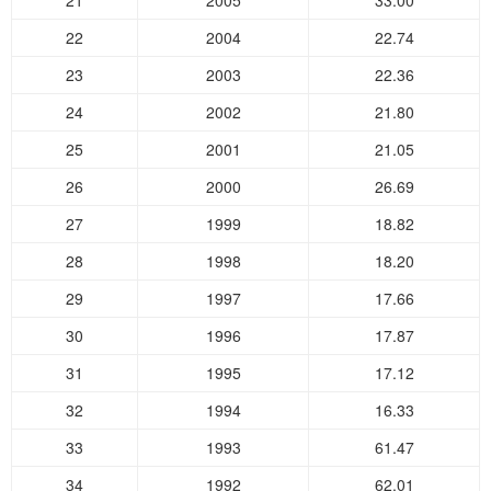
21
2005
33.00
22
2004
22.74
23
2003
22.36
24
2002
21.80
25
2001
21.05
26
2000
26.69
27
1999
18.82
28
1998
18.20
29
1997
17.66
30
1996
17.87
31
1995
17.12
32
1994
16.33
33
1993
61.47
34
1992
62.01