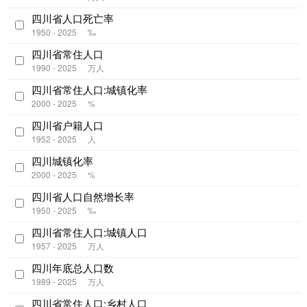
四川省人口死亡率
1950 - 2025
‰
四川省常住人口
1990 - 2025
万人
四川省常住人口:城镇化率
2000 - 2025
%
四川省户籍人口
1952 - 2025
人
四川城镇化率
2000 - 2025
%
四川省人口自然增长率
1950 - 2025
‰
四川省常住人口:城镇人口
1957 - 2025
万人
四川年底总人口数
1989 - 2025
万人
四川省常住人口:乡村人口