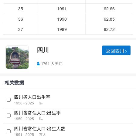
35
1991
62.66
36
1990
62.85
37
1989
62.72
四川
返回四川
1764 人关注
相关数据
四川省人口出生率
1950 - 2025
‰
四川省常住人口:出生率
1950 - 2025
‰
四川省常住人口:出生人数
1991 - 2025
万人