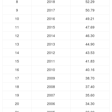
8
2018
52.29
9
2017
50.79
10
2016
49.21
11
2015
47.69
12
2014
46.30
13
2013
44.90
14
2012
43.53
15
2011
41.83
16
2010
40.16
17
2009
38.70
18
2008
37.40
19
2007
35.60
20
2006
34.30