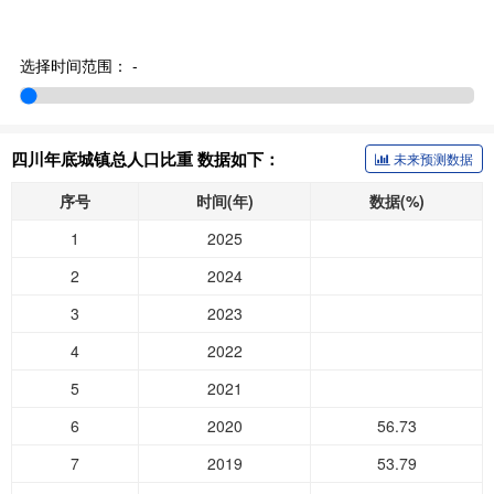
选择时间范围：
-
四川年底城镇总人口比重 数据如下：
未来预测数据
序号
时间(年)
数据(%)
1
2025
2
2024
3
2023
4
2022
5
2021
6
2020
56.73
7
2019
53.79