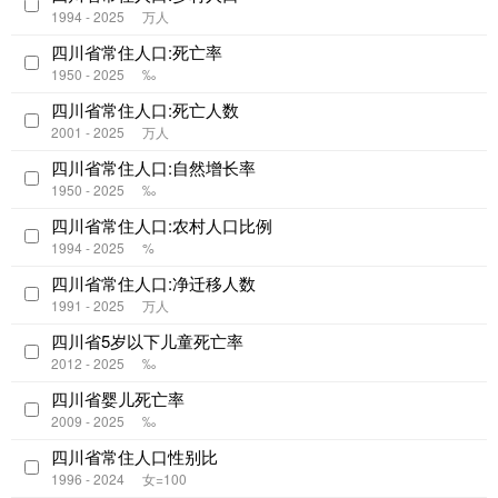
1994 - 2025
万人
四川省常住人口:死亡率
1950 - 2025
‰
四川省常住人口:死亡人数
2001 - 2025
万人
四川省常住人口:自然增长率
1950 - 2025
‰
四川省常住人口:农村人口比例
1994 - 2025
%
四川省常住人口:净迁移人数
1991 - 2025
万人
四川省5岁以下儿童死亡率
2012 - 2025
‰
四川省婴儿死亡率
2009 - 2025
‰
四川省常住人口性别比
1996 - 2024
女=100