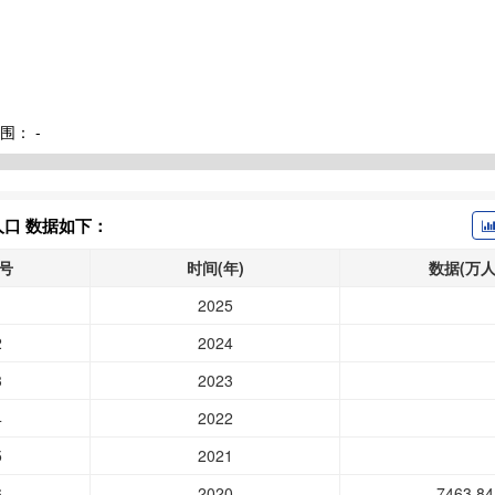
围：
-
口 数据如下：
号
时间(年)
数据(万人
1
2025
2
2024
3
2023
4
2022
5
2021
6
2020
7463.84