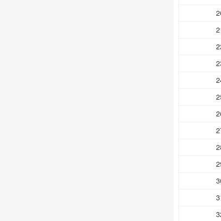
2
2
2
2
2
2
2
2
2
2
3
3
3