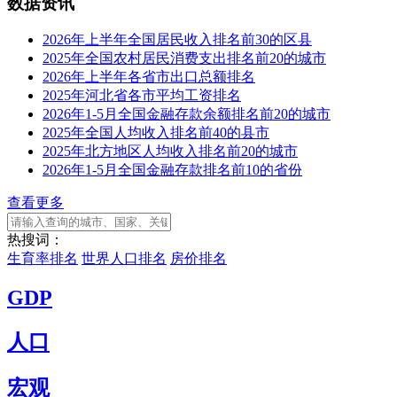
数据资讯
2026年上半年全国居民收入排名前30的区县
2025年全国农村居民消费支出排名前20的城市
2026年上半年各省市出口总额排名
2025年河北省各市平均工资排名
2026年1-5月全国金融存款余额排名前20的城市
2025年全国人均收入排名前40的县市
2025年北方地区人均收入排名前20的城市
2026年1-5月全国金融存款排名前10的省份
查看更多
热搜词：
生育率排名
世界人口排名
房价排名
GDP
人口
宏观