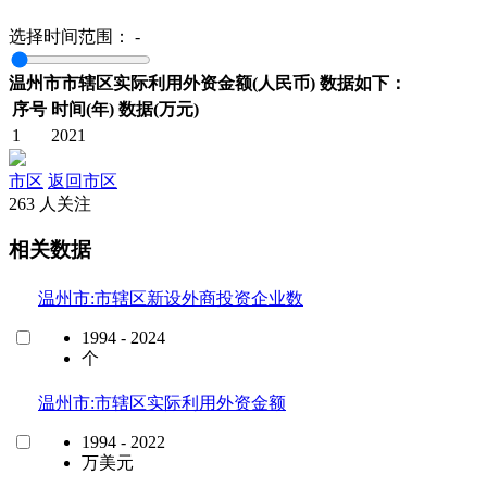
选择时间范围：
-
温州市市辖区实际利用外资金额(人民币) 数据如下：
序号
时间(年)
数据(万元)
1
2021
市区
返回市区
263 人关注
相关数据
温州市:市辖区新设外商投资企业数
1994 - 2024
个
温州市:市辖区实际利用外资金额
1994 - 2022
万美元