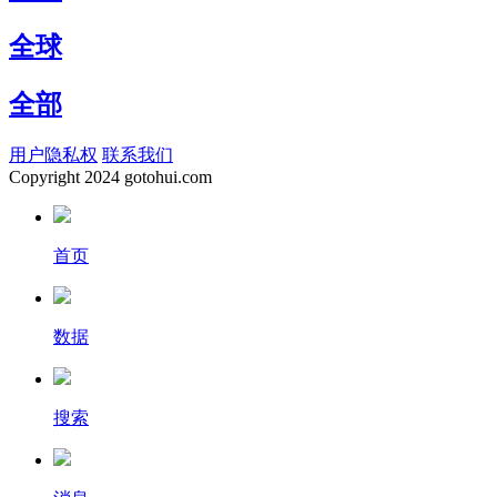
全球
全部
用户隐私权
联系我们
Copyright
2024 gotohui.com
首页
数据
搜索