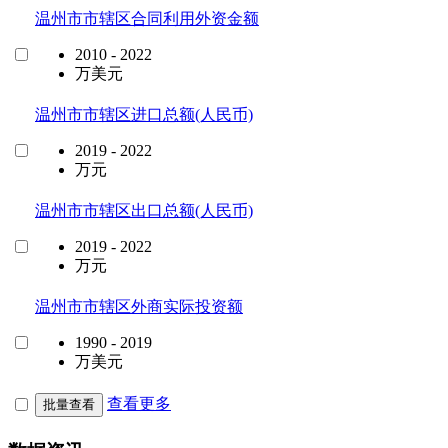
温州市市辖区合同利用外资金额
2010 - 2022
万美元
温州市市辖区进口总额(人民币)
2019 - 2022
万元
温州市市辖区出口总额(人民币)
2019 - 2022
万元
温州市市辖区外商实际投资额
1990 - 2019
万美元
查看更多
批量查看