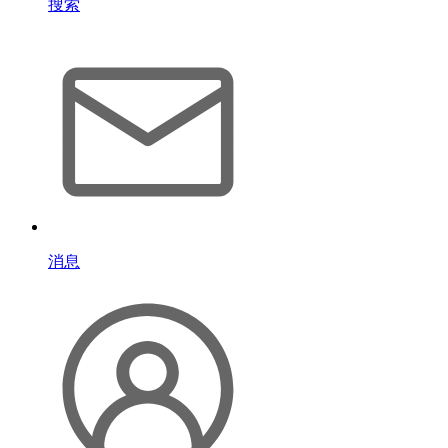
搜索
消息