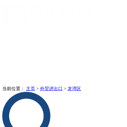
当前位置：
主页
>
外贸进出口
>
龙湾区