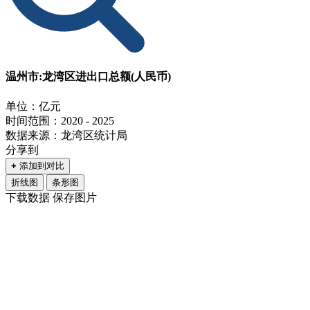
温州市:龙湾区进出口总额(人民币)
单位：亿元
时间范围：2020 - 2025
数据来源：龙湾区统计局
分享到
+
添加到对比
折线图
条形图
下载数据
保存图片