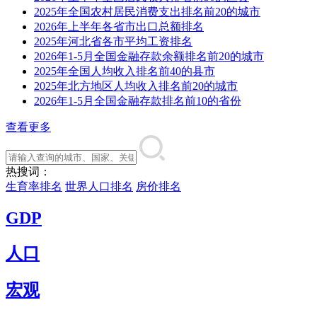
2025年全国农村居民消费支出排名前20的城市
2026年上半年各省市出口总额排名
2025年河北省各市平均工资排名
2026年1-5月全国金融存款余额排名前20的城市
2025年全国人均收入排名前40的县市
2025年北方地区人均收入排名前20的城市
2026年1-5月全国金融存款排名前10的省份
查看更多
热搜词：
生育率排名
世界人口排名
房价排名
GDP
人口
宏观