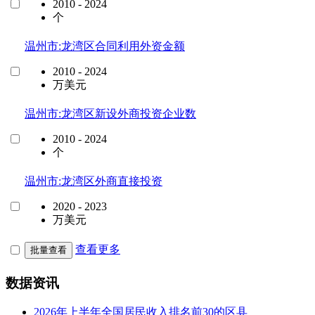
2010 - 2024
个
温州市:龙湾区合同利用外资金额
2010 - 2024
万美元
温州市:龙湾区新设外商投资企业数
2010 - 2024
个
温州市:龙湾区外商直接投资
2020 - 2023
万美元
查看更多
批量查看
数据资讯
2026年上半年全国居民收入排名前30的区县