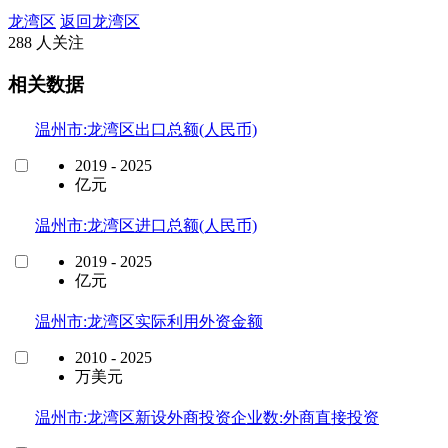
龙湾区
返回龙湾区
288 人关注
相关数据
温州市:龙湾区出口总额(人民币)
2019 - 2025
亿元
温州市:龙湾区进口总额(人民币)
2019 - 2025
亿元
温州市:龙湾区实际利用外资金额
2010 - 2025
万美元
温州市:龙湾区新设外商投资企业数:外商直接投资