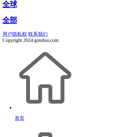
全球
全部
用户隐私权
联系我们
Copyright
2024 gotohui.com
首页