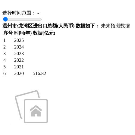
选择时间范围：
-
温州市:龙湾区进出口总额(人民币) 数据如下：
未来预测数据
序号
时间(年)
数据(亿元)
1
2025
2
2024
3
2023
4
2022
5
2021
6
2020
516.82