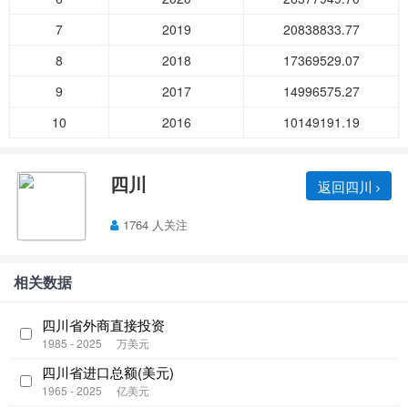
7
2019
20838833.77
8
2018
17369529.07
9
2017
14996575.27
10
2016
10149191.19
四川
返回四川
1764 人关注
相关数据
四川省外商直接投资
1985 - 2025
万美元
四川省进口总额(美元)
1965 - 2025
亿美元