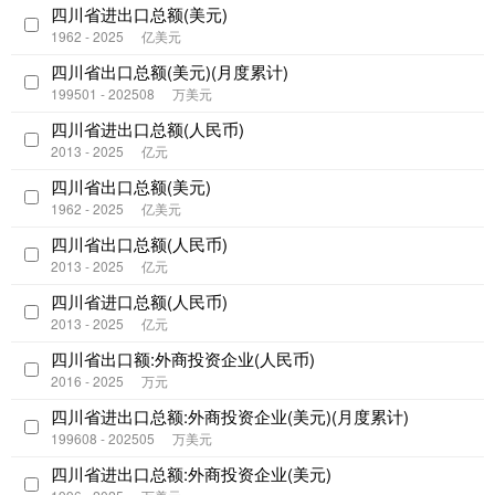
四川省进出口总额(美元)
1962 - 2025
亿美元
四川省出口总额(美元)(月度累计)
199501 - 202508
万美元
四川省进出口总额(人民币)
2013 - 2025
亿元
四川省出口总额(美元)
1962 - 2025
亿美元
四川省出口总额(人民币)
2013 - 2025
亿元
四川省进口总额(人民币)
2013 - 2025
亿元
四川省出口额:外商投资企业(人民币)
2016 - 2025
万元
四川省进出口总额:外商投资企业(美元)(月度累计)
199608 - 202505
万美元
四川省进出口总额:外商投资企业(美元)