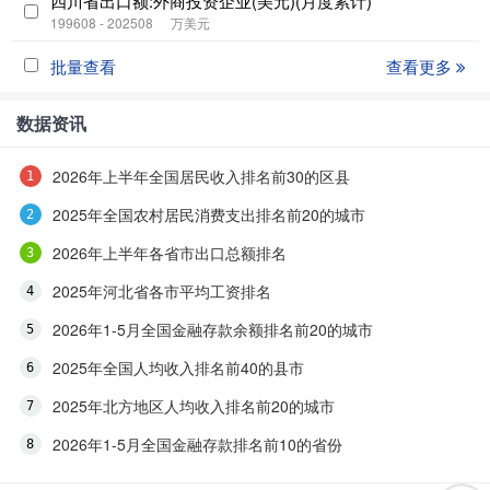
四川省出口额:外商投资企业(美元)(月度累计)
199608 - 202508
万美元
批量查看
查看更多
数据资讯
2026年上半年全国居民收入排名前30的区县
2025年全国农村居民消费支出排名前20的城市
2026年上半年各省市出口总额排名
2025年河北省各市平均工资排名
2026年1-5月全国金融存款余额排名前20的城市
2025年全国人均收入排名前40的县市
2025年北方地区人均收入排名前20的城市
2026年1-5月全国金融存款排名前10的省份