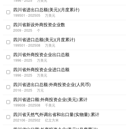
1996 - 2025
万美元
四川省进出口总额(美元)(月度累计)
199501 - 202505
万美元
四川省新设外商投资企业数
2009 - 2025
个
四川省进口总额(美元)(月度累计)
199501 - 202508
万美元
四川省外商投资企业出口总额
1996 - 2025
万美元
四川省外商投资企业进口总额
1996 - 2025
万美元
四川省进出口总额:外商投资企业(人民币)
2016 - 2025
万元
四川省进口额:外商投资企业(美元):累计
199608 - 202508
千美元
四川省天然气外调出省和出口量(实物量):累计
202106 - 202502
亿立方米