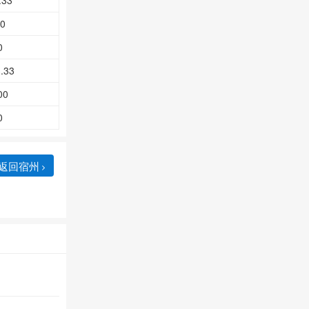
.33
0
0
.33
00
0
返回宿州