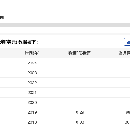
围：
-
额(美元) 数据如下：
时间(年)
数据(亿美元)
当月同
2024
2023
2022
2021
2020
2019
0.29
-68
2018
0.93
30