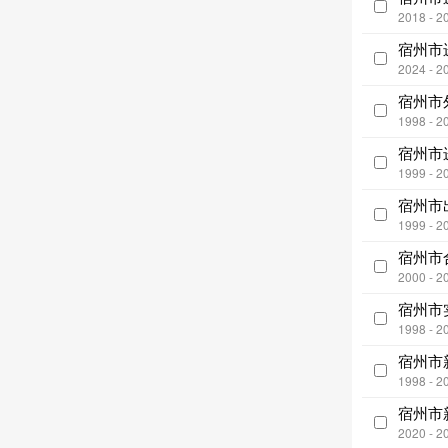
2018 - 2
宿州市
2024 - 2
宿州市
1998 - 2
宿州市
1999 - 2
宿州市
1999 - 2
宿州市
2000 - 2
宿州市
1998 - 2
宿州市
1998 - 2
宿州市
2020 - 2