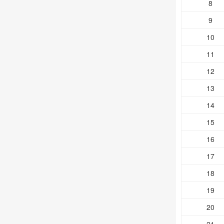
8
9
10
11
12
13
14
15
16
17
18
19
20