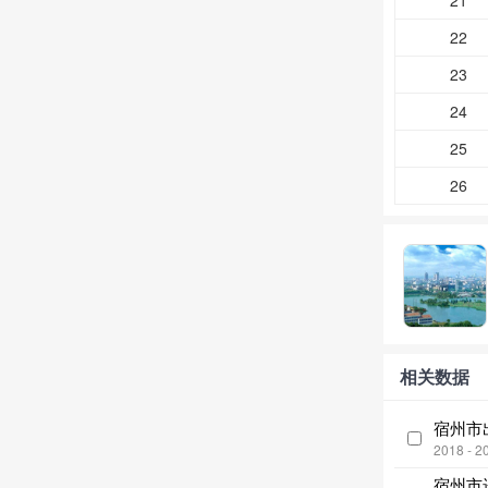
21
22
23
24
25
26
相关数据
宿州市
2018 - 2
宿州市