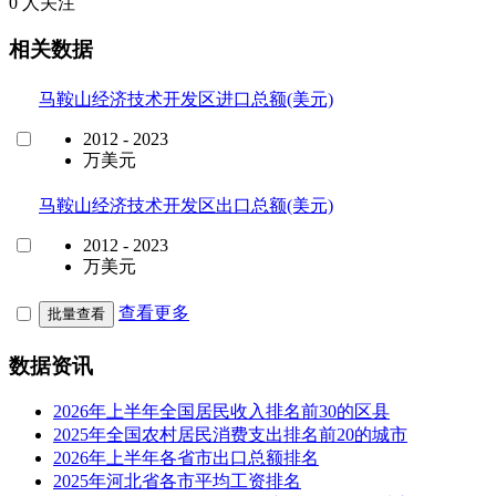
0 人关注
相关数据
马鞍山经济技术开发区进口总额(美元)
2012 - 2023
万美元
马鞍山经济技术开发区出口总额(美元)
2012 - 2023
万美元
查看更多
批量查看
数据资讯
2026年上半年全国居民收入排名前30的区县
2025年全国农村居民消费支出排名前20的城市
2026年上半年各省市出口总额排名
2025年河北省各市平均工资排名