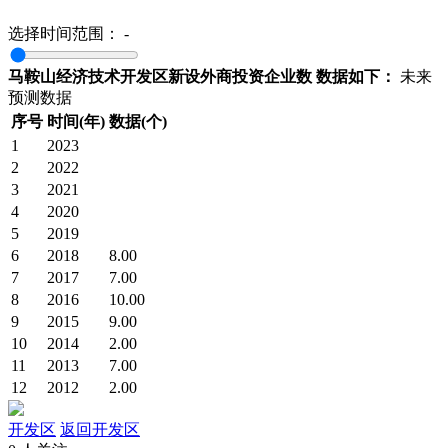
选择时间范围：
-
马鞍山经济技术开发区新设外商投资企业数 数据如下：
未来
预测数据
序号
时间(年)
数据(个)
1
2023
2
2022
3
2021
4
2020
5
2019
6
2018
8.00
7
2017
7.00
8
2016
10.00
9
2015
9.00
10
2014
2.00
11
2013
7.00
12
2012
2.00
开发区
返回开发区