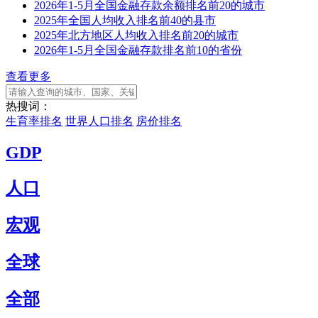
2026年1-5月全国金融存款余额排名前20的城市
2025年全国人均收入排名前40的县市
2025年北方地区人均收入排名前20的城市
2026年1-5月全国金融存款排名前10的省份
查看更多
热搜词：
生育率排名
世界人口排名
房价排名
GDP
人口
宏观
全球
全部