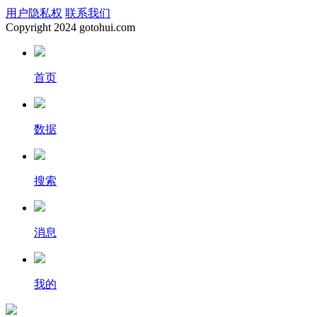
用户隐私权
联系我们
Copyright
2024 gotohui.com
首页
数据
搜索
消息
我的