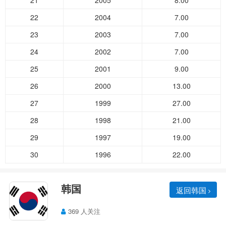
21
2005
8.00
22
2004
7.00
23
2003
7.00
24
2002
7.00
25
2001
9.00
26
2000
13.00
27
1999
27.00
28
1998
21.00
29
1997
19.00
30
1996
22.00
韩国
返回韩国
369 人关注