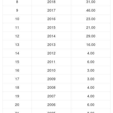
8
2018
31.00
9
2017
46.00
10
2016
23.00
11
2015
21.00
12
2014
29.00
13
2013
16.00
14
2012
4.00
15
2011
6.00
16
2010
3.00
17
2009
3.00
18
2008
4.00
19
2007
4.00
20
2006
6.00