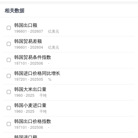
相关数据
韩国出口额
196601 - 202607
亿美元
韩国贸易差额
196601 - 202604
亿美元
韩国贸易条件指数
197101 - 202506
-
韩国进口价格同比增长
197201 - 202505
%
韩国大米出口量
1960 - 2025
千吨
韩国小麦进口量
1960 - 2025
千吨
韩国出口价格指数
197101 - 202506
-
韩国进口额