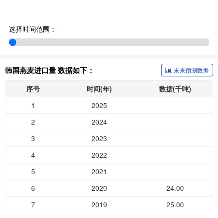
选择时间范围：
-
韩国燕麦进口量 数据如下：
未来预测数据
序号
时间(年)
数据(千吨)
1
2025
2
2024
3
2023
4
2022
5
2021
6
2020
24.00
7
2019
25.00