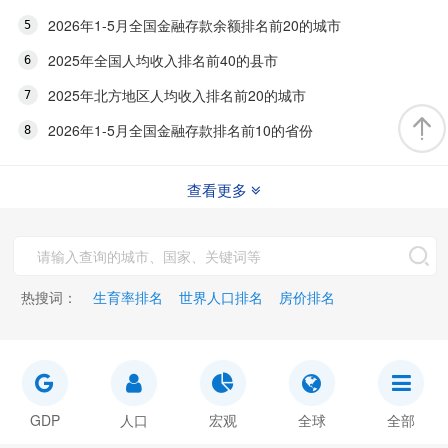
2026年1-5月全国金融存款余额排名前20的城市
2025年全国人均收入排名前40的县市
2025年北方地区人均收入排名前20的城市
2026年1-5月全国金融存款排名前10的省份
查看更多
热搜词：
生育率排名
世界人口排名
房价排名
GDP
人口
宏观
全球
全部