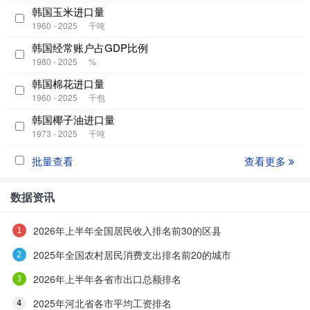
韩国玉米进口量
1960 - 2025
千吨
韩国经常账户占GDP比例
1980 - 2025
%
韩国棉花进口量
1960 - 2025
千包
韩国椰子油进口量
1973 - 2025
千吨
批量查看
查看更多
数据资讯
2026年上半年全国居民收入排名前30的区县
2025年全国农村居民消费支出排名前20的城市
2026年上半年各省市出口总额排名
2025年河北省各市平均工资排名