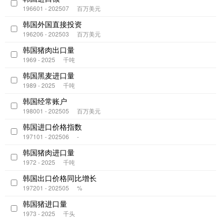
196601 - 202507
百万美元
韩国外国直接投资
196206 - 202503
百万美元
韩国猪肉出口量
1969 - 2025
千吨
韩国黑麦进口量
1989 - 2025
千吨
韩国经常账户
198001 - 202505
百万美元
韩国进口价格指数
197101 - 202506
-
韩国猪肉进口量
1972 - 2025
千吨
韩国出口价格同比增长
197201 - 202505
%
韩国猪进口量
1973 - 2025
千头