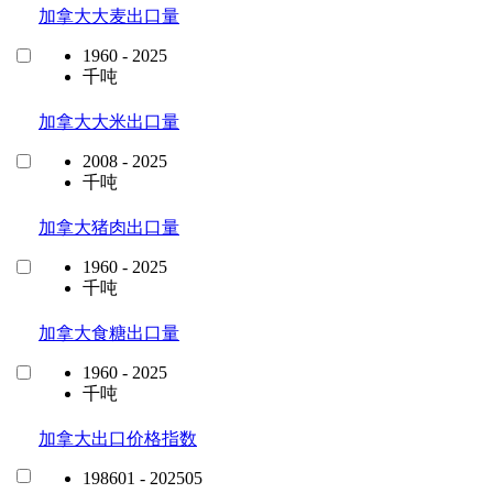
加拿大大麦出口量
1960 - 2025
千吨
加拿大大米出口量
2008 - 2025
千吨
加拿大猪肉出口量
1960 - 2025
千吨
加拿大食糖出口量
1960 - 2025
千吨
加拿大出口价格指数
198601 - 202505