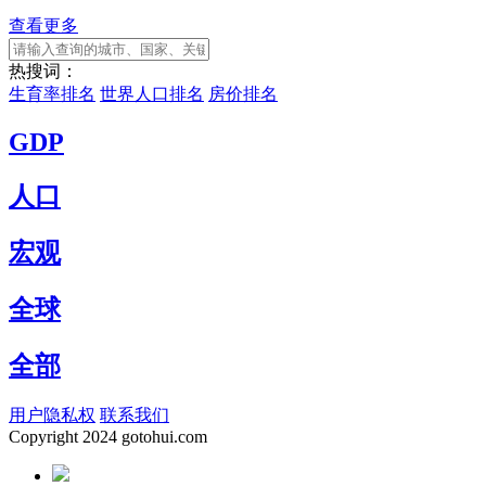
查看更多
热搜词：
生育率排名
世界人口排名
房价排名
GDP
人口
宏观
全球
全部
用户隐私权
联系我们
Copyright
2024 gotohui.com