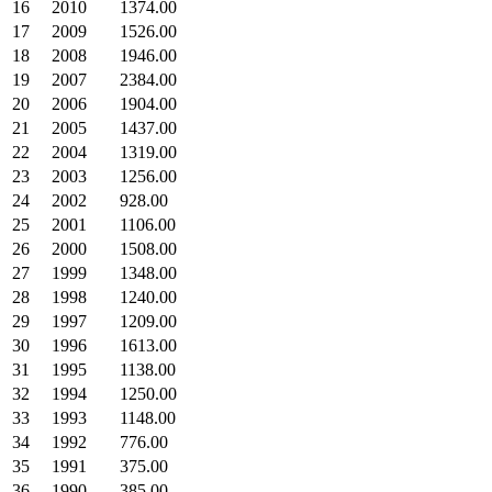
16
2010
1374.00
17
2009
1526.00
18
2008
1946.00
19
2007
2384.00
20
2006
1904.00
21
2005
1437.00
22
2004
1319.00
23
2003
1256.00
24
2002
928.00
25
2001
1106.00
26
2000
1508.00
27
1999
1348.00
28
1998
1240.00
29
1997
1209.00
30
1996
1613.00
31
1995
1138.00
32
1994
1250.00
33
1993
1148.00
34
1992
776.00
35
1991
375.00
36
1990
385.00