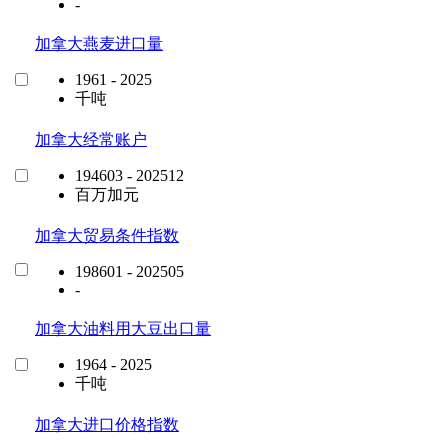
-
加拿大燕麦进口量
1961 - 2025
千吨
加拿大经常账户
194603 - 202512
百万加元
加拿大贸易条件指数
198601 - 202505
-
加拿大油料用大豆出口量
1964 - 2025
千吨
加拿大进口价格指数