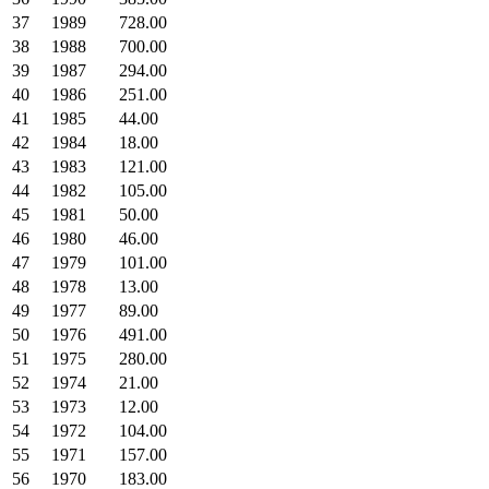
37
1989
728.00
38
1988
700.00
39
1987
294.00
40
1986
251.00
41
1985
44.00
42
1984
18.00
43
1983
121.00
44
1982
105.00
45
1981
50.00
46
1980
46.00
47
1979
101.00
48
1978
13.00
49
1977
89.00
50
1976
491.00
51
1975
280.00
52
1974
21.00
53
1973
12.00
54
1972
104.00
55
1971
157.00
56
1970
183.00