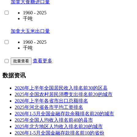
加拿大食糖进口量
1960 - 2025
千吨
加拿大玉米出口量
1960 - 2025
千吨
查看更多
批量查看
数据资讯
2026年上半年全国居民收入排名前30的区县
2025年全国农村居民消费支出排名前20的城市
2026年上半年各省市出口总额排名
2025年河北省各市平均工资排名
2026年1-5月全国金融存款余额排名前20的城市
2025年全国人均收入排名前40的县市
2025年北方地区人均收入排名前20的城市
2026年1-5月全国金融存款排名前10的省份