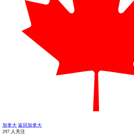
加拿大
返回加拿大
297 人关注