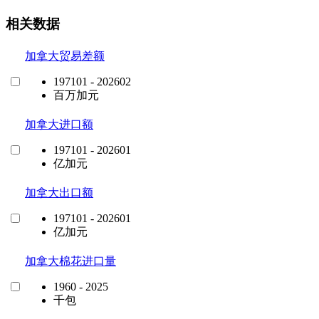
相关数据
加拿大贸易差额
197101 - 202602
百万加元
加拿大进口额
197101 - 202601
亿加元
加拿大出口额
197101 - 202601
亿加元
加拿大棉花进口量
1960 - 2025
千包