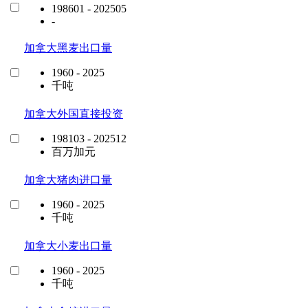
198601 - 202505
-
加拿大黑麦出口量
1960 - 2025
千吨
加拿大外国直接投资
198103 - 202512
百万加元
加拿大猪肉进口量
1960 - 2025
千吨
加拿大小麦出口量
1960 - 2025
千吨