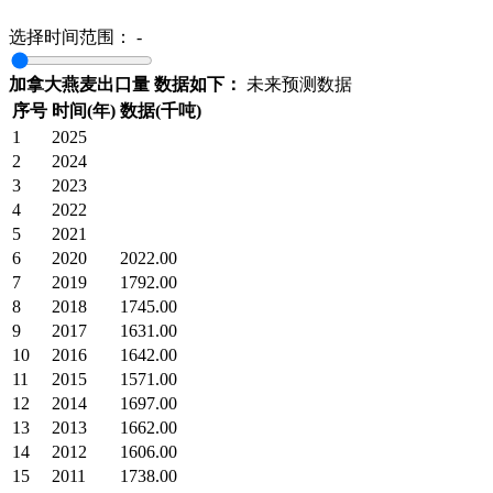
选择时间范围：
-
加拿大燕麦出口量 数据如下：
未来预测数据
序号
时间(年)
数据(千吨)
1
2025
2
2024
3
2023
4
2022
5
2021
6
2020
2022.00
7
2019
1792.00
8
2018
1745.00
9
2017
1631.00
10
2016
1642.00
11
2015
1571.00
12
2014
1697.00
13
2013
1662.00
14
2012
1606.00
15
2011
1738.00