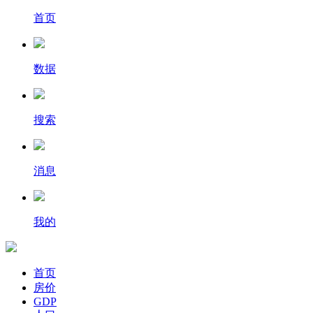
首页
数据
搜索
消息
我的
首页
房价
GDP