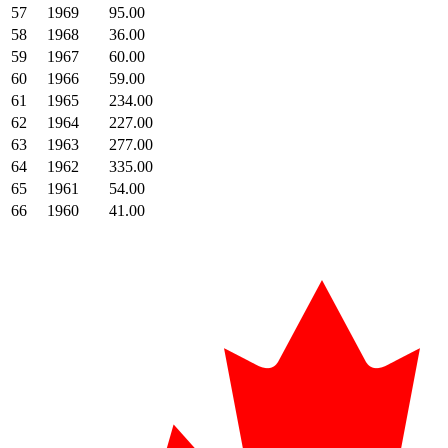
57
1969
95.00
58
1968
36.00
59
1967
60.00
60
1966
59.00
61
1965
234.00
62
1964
227.00
63
1963
277.00
64
1962
335.00
65
1961
54.00
66
1960
41.00