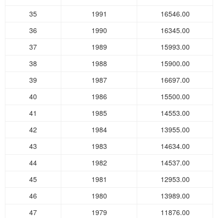
35
1991
16546.00
36
1990
16345.00
37
1989
15993.00
38
1988
15900.00
39
1987
16697.00
40
1986
15500.00
41
1985
14553.00
42
1984
13955.00
43
1983
14634.00
44
1982
14537.00
45
1981
12953.00
46
1980
13989.00
47
1979
11876.00