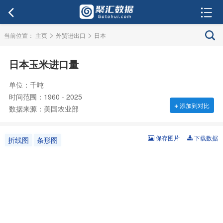
>
>
当前位置：
主页
外贸进出口
日本
日本玉米进口量
单位：千吨
时间范围：1960 - 2025
+
添加到对比
数据来源：美国农业部
保存图片
下载数据
折线图
条形图