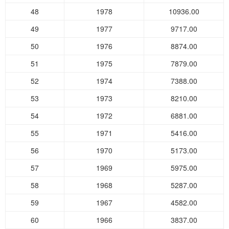
48
1978
10936.00
49
1977
9717.00
50
1976
8874.00
51
1975
7879.00
52
1974
7388.00
53
1973
8210.00
54
1972
6881.00
55
1971
5416.00
56
1970
5173.00
57
1969
5975.00
58
1968
5287.00
59
1967
4582.00
60
1966
3837.00