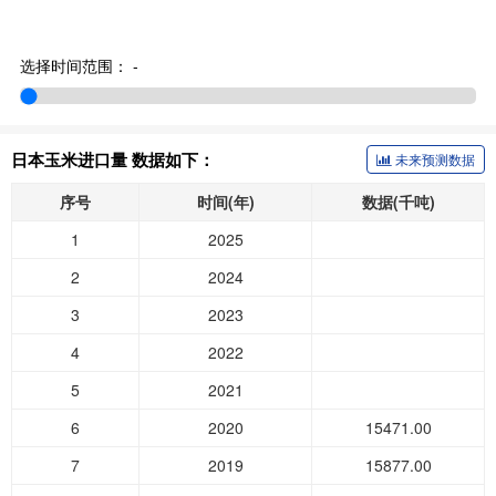
选择时间范围：
-
日本玉米进口量 数据如下：
未来预测数据
序号
时间(年)
数据(千吨)
1
2025
2
2024
3
2023
4
2022
5
2021
6
2020
15471.00
7
2019
15877.00