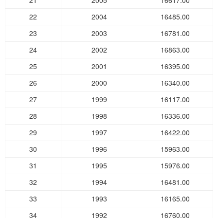
21
2005
16617.00
22
2004
16485.00
23
2003
16781.00
24
2002
16863.00
25
2001
16395.00
26
2000
16340.00
27
1999
16117.00
28
1998
16336.00
29
1997
16422.00
30
1996
15963.00
31
1995
15976.00
32
1994
16481.00
33
1993
16165.00
34
1992
16760.00