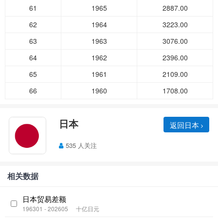
61
1965
2887.00
62
1964
3223.00
63
1963
3076.00
64
1962
2396.00
65
1961
2109.00
66
1960
1708.00
日本
返回日本
535 人关注
相关数据
日本贸易差额
196301 - 202605
十亿日元