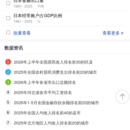
日本食糖出口量
1960 - 2025
千吨
日本经常账户占GDP比例
1981 - 2025
%
批量查看
查看更多
数据资讯
2026年上半年全国居民收入排名前30的区县
2025年全国农村居民消费支出排名前20的城市
2026年上半年各省市出口总额排名
2025年河北省各市平均工资排名
2026年1-5月全国金融存款余额排名前20的城市
2025年全国人均收入排名前40的县市
2025年北方地区人均收入排名前20的城市