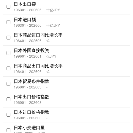
日本出口额
196301 - 202606
十亿JPY
日本进口额
196301 - 202606
十亿JPY
日本商品进口同比增长率
196401 - 202606
%
日本外国直接投资
199601 - 202601
亿JPY
日本商品出口同比增长率
196401 - 202606
%
日本贸易条件指数
196001 - 202603
-
日本出口价格指数
196001 - 202603
-
日本进口价格指数
196001 - 202603
-
日本小麦进口量