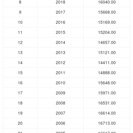
8
2018
16040.00
9
2017
15668.00
10
2016
15169.00
11
2015
15204.00
12
2014
14657.00
13
2013
15121.00
14
2012
14411.00
15
2011
14888.00
16
2010
15648.00
17
2009
15971.00
18
2008
16531.00
19
2007
16614.00
20
2006
16713.00