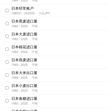
1960 - 2025
千吨
日本经常账户
198501 - 202505
十亿JPY
日本黑麦进口量
1960 - 2025
千吨
日本大麦进口量
1963 - 2025
千吨
日本棉花进口量
1960 - 2025
千包
日本燕麦进口量
1960 - 2025
千吨
日本大米出口量
1968 - 2025
千吨
日本小麦出口量
1960 - 2025
千吨
日本食糖进口量
1960 - 2025
千吨