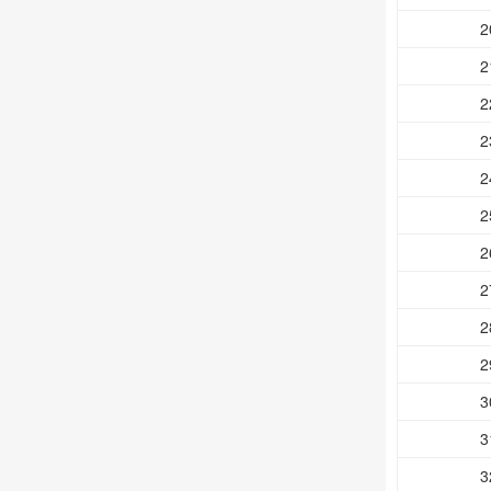
2
2
2
2
2
2
2
2
2
2
3
3
3