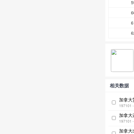
5
6
6
6
相关数据
加拿大
197101 
加拿大
197101 
加拿大