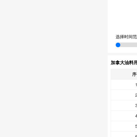
选择时间范
加拿大油料
序