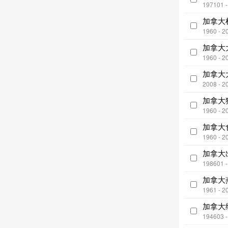
197101 
加拿大
1960 - 2
加拿大
1960 - 2
加拿大
2008 - 2
加拿大
1960 - 2
加拿大
1960 - 2
加拿大
198601 
加拿大
1961 - 2
加拿大
194603 