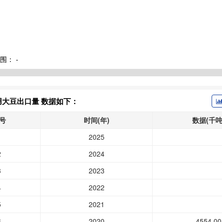
围：
-
用大豆出口量 数据如下：
号
时间(年)
数据(千吨
1
2025
2
2024
3
2023
4
2022
5
2021
6
2020
4554.00