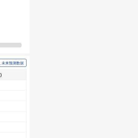
未来预测数据
)