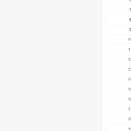
1
1
1
1
1
1
1
1
1
1