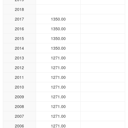
2018
2017
1350.00
2016
1350.00
2015
1350.00
2014
1350.00
2013
1271.00
2012
1271.00
2011
1271.00
2010
1271.00
2009
1271.00
2008
1271.00
2007
1271.00
2006
1271.00