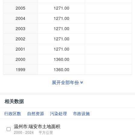
2005
1271.00
2004
1271.00
2003
1271.00
2002
1271.00
2001
1271.00
2000
1360.00
1999
1360.00
展开全部年份
相关数据
行政区数
自然资源
污染处理
市政设施
温州市:瑞安市土地面积
2000 - 2024
平方公里