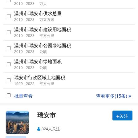
2010 - 2023
万人
温州市:瑞安市供水总量
2010 - 2023
万立方米
温州市:瑞安市建设用地面积
2010 - 2023
平方公里
温州市:瑞安市公园绿地面积
2010 - 2023
公顷
温州市:瑞安市绿地面积
2010 - 2023
公顷
瑞安市行政区域土地面积
1999 - 2022
平方公里
批量查看
查看更多(15条)
瑞安市
关注
324人关注