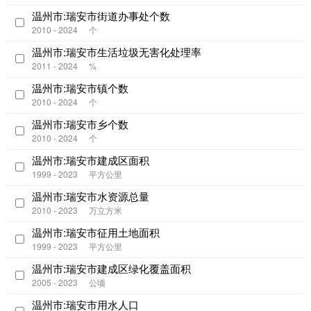
温州市:瑞安市街道办事处个数
2010 - 2024
个
温州市:瑞安市生活垃圾无害化处理率
2011 - 2024
%
温州市:瑞安市镇个数
2010 - 2024
个
温州市:瑞安市乡个数
2010 - 2024
个
温州市:瑞安市建成区面积
1999 - 2023
平方公里
温州市:瑞安市水资源总量
2010 - 2023
万立方米
温州市:瑞安市征用土地面积
1999 - 2023
平方公里
温州市:瑞安市建成区绿化覆盖面积
2005 - 2023
公顷
温州市:瑞安市用水人口