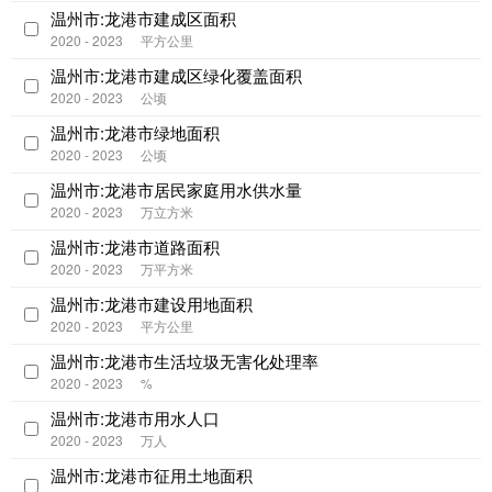
温州市:龙港市建成区面积
2020 - 2023
平方公里
温州市:龙港市建成区绿化覆盖面积
2020 - 2023
公顷
温州市:龙港市绿地面积
2020 - 2023
公顷
温州市:龙港市居民家庭用水供水量
2020 - 2023
万立方米
温州市:龙港市道路面积
2020 - 2023
万平方米
温州市:龙港市建设用地面积
2020 - 2023
平方公里
温州市:龙港市生活垃圾无害化处理率
2020 - 2023
%
温州市:龙港市用水人口
2020 - 2023
万人
温州市:龙港市征用土地面积