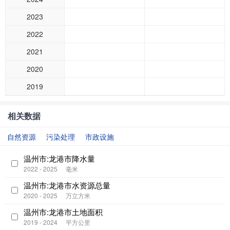
2023
2022
2021
2020
2019
相关数据
自然资源
污染处理
市政设施
温州市:龙港市降水量
2022 - 2025
毫米
温州市:龙港市水资源总量
2020 - 2025
万立方米
温州市:龙港市土地面积
2019 - 2024
平方公里