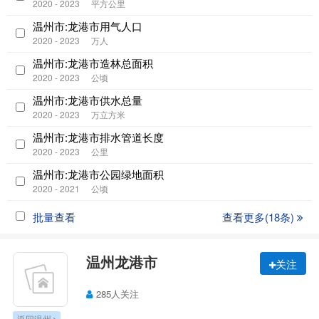
2020 - 2023
平方公里
温州市:龙港市用气人口
2020 - 2023
万人
温州市:龙港市造林总面积
2020 - 2023
公顷
温州市:龙港市供水总量
2020 - 2023
万立方米
温州市:龙港市排水管道长度
2020 - 2023
公里
温州市:龙港市公园绿地面积
2020 - 2021
公顷
批量查看
查看更多(18条)
温州龙港市
关注
285人关注
返回温州