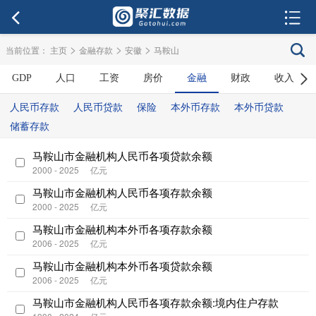
>
>
>
当前位置：
主页
金融存款
安徽
马鞍山
GDP
人口
工资
房价
金融
财政
收入
人民币存款
人民币贷款
保险
本外币存款
本外币贷款
储蓄存款
马鞍山市金融机构人民币各项贷款余额
2000 - 2025
亿元
马鞍山市金融机构人民币各项存款余额
2000 - 2025
亿元
马鞍山市金融机构本外币各项存款余额
2006 - 2025
亿元
马鞍山市金融机构本外币各项贷款余额
2006 - 2025
亿元
马鞍山市金融机构人民币各项存款余额:境内住户存款