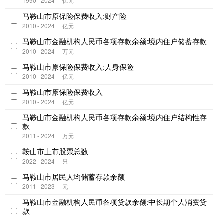
1990 - 2024
亿元
马鞍山市原保险保费收入:财产险
2010 - 2024
亿元
马鞍山市金融机构人民币各项存款余额:境内住户储蓄存款
2010 - 2024
万元
马鞍山市原保险保费收入:人身保险
2010 - 2024
亿元
马鞍山市原保险保费收入
2010 - 2024
亿元
马鞍山市金融机构人民币各项存款余额:境内住户结构性存
款
2011 - 2024
万元
鞍山市上市股票总数
2022 - 2024
只
马鞍山市居民人均储蓄存款余额
2011 - 2023
元
马鞍山市金融机构人民币各项贷款余额:中长期个人消费贷
款