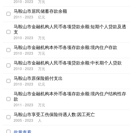
2010 - 2023
万元
马鞍山市居民储蓄存款余额
2011 - 2023
亿元
马鞍山市金融机构人民币各项贷款余额:短期个人贷款及透
支
2010 - 2023
万元
马鞍山市金融机构本外币各项存款余额:境内住户存款
2010 - 2023
万元
马鞍山市金融机构人民币各项贷款余额:中长期个人贷款
2010 - 2023
万元
马鞍山市原保险赔付支出
2010 - 2023
亿元
马鞍山市金融机构本外币各项存款余额:境内住户结构性存
款
2011 - 2023
万元
马鞍山市享受工伤保险待遇人数:因工死亡
2005 - 2023
人
批量查看