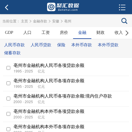
>
>
>
当前位置：
主页
金融存款
安徽
亳州
GDP
人口
工资
房价
金融
财政
收入
人民币存款
人民币贷款
保险
本外币存款
本外币贷款
储蓄存款
亳州市金融机构人民币各项贷款余额
1995 - 2025
亿元
亳州市金融机构人民币各项存款余额
1995 - 2025
亿元
亳州市金融机构人民币各项存款余额:境内住户存款
2000 - 2025
亿元
亳州市金融机构本外币各项贷款余额
2000 - 2025
亿元
亳州市金融机构本外币各项存款余额