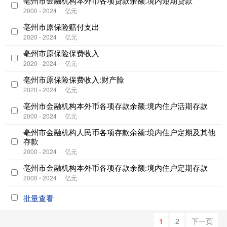
亳州市金融机构本外币各项贷款余额:境内短期贷款
2000 - 2024
亿元
亳州市原保险赔付支出
2020 - 2024
亿元
亳州市原保险保费收入
2020 - 2024
亿元
亳州市原保险保费收入:财产险
2020 - 2024
亿元
亳州市金融机构本外币各项存款余额:境内住户活期存款
2000 - 2024
亿元
亳州市金融机构人民币各项存款余额:境内住户定期及其他
存款
2000 - 2024
亿元
亳州市金融机构本外币各项存款余额:境内住户定期存款
2000 - 2024
亿元
批量查看
1
2
下一页