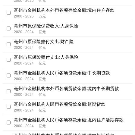
2000 - 2025
亿元
亳州市金融机构本外币各项存款余额:境内住户存款
2000 - 2025
万元
亳州市原保险保费收入:人身保险
2020 - 2024
亿元
亳州市原保险赔付支出:财产险
2020 - 2024
亿元
亳州市原保险赔付支出:人身保险
2020 - 2024
亿元
亳州市金融机构人民币各项贷款余额:中长期贷款
2000 - 2024
亿元
亳州市金融机构本外币各项贷款余额:境内中长期贷款
2000 - 2024
亿元
亳州市金融机构人民币各项贷款余额:短期贷款
2000 - 2024
亿元
亳州市金融机构人民币各项存款余额:境内住户活期存款
2000 - 2024
亿元