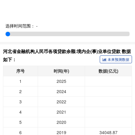
选择时间范围：
-
河北省金融机构人民币各项贷款余额:境内企(事)业单位贷款 数据
如下：
未来预测数据
序号
时间(年)
数据(亿元)
1
2025
2
2024
3
2022
4
2021
5
2020
6
2019
34048.87