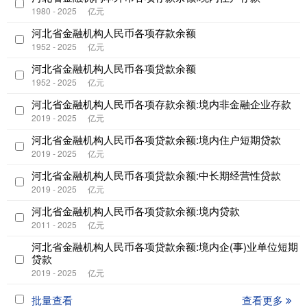
1980 - 2025
亿元
河北省金融机构人民币各项存款余额
1952 - 2025
亿元
河北省金融机构人民币各项贷款余额
1952 - 2025
亿元
河北省金融机构人民币各项存款余额:境内非金融企业存款
2019 - 2025
亿元
河北省金融机构人民币各项贷款余额:境内住户短期贷款
2019 - 2025
亿元
河北省金融机构人民币各项贷款余额:中长期经营性贷款
2019 - 2025
亿元
河北省金融机构人民币各项贷款余额:境内贷款
2011 - 2025
亿元
河北省金融机构人民币各项贷款余额:境内企(事)业单位短期
贷款
2019 - 2025
亿元
批量查看
查看更多