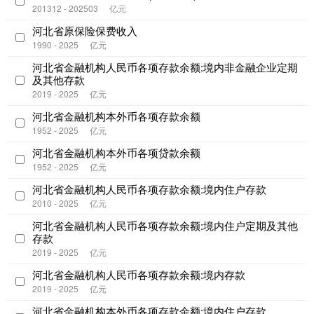
201312 - 202503
亿元
河北省原保险保费收入
1990 - 2025
亿元
河北省金融机构人民币各项存款余额:境内非金融企业定期
及其他存款
2019 - 2025
亿元
河北省金融机构本外币各项存款余额
1952 - 2025
亿元
河北省金融机构本外币各项贷款余额
1952 - 2025
亿元
河北省金融机构人民币各项存款余额:境内住户存款
2010 - 2025
亿元
河北省金融机构人民币各项存款余额:境内住户定期及其他
存款
2019 - 2025
亿元
河北省金融机构人民币各项存款余额:境内存款
2019 - 2025
亿元
河北省金融机构本外币各项存款余额:境内住户存款