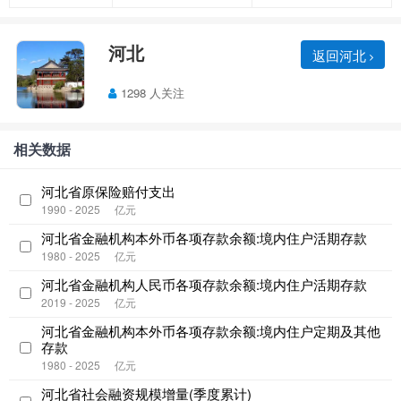
河北
返回河北
1298 人关注
相关数据
河北省原保险赔付支出
1990 - 2025
亿元
河北省金融机构本外币各项存款余额:境内住户活期存款
1980 - 2025
亿元
河北省金融机构人民币各项存款余额:境内住户活期存款
2019 - 2025
亿元
河北省金融机构本外币各项存款余额:境内住户定期及其他
存款
1980 - 2025
亿元
河北省社会融资规模增量(季度累计)