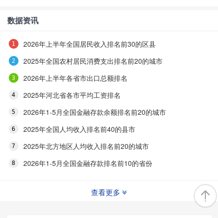
数据资讯
2026年上半年全国居民收入排名前30的区县
2025年全国农村居民消费支出排名前20的城市
2026年上半年各省市出口总额排名
2025年河北省各市平均工资排名
2026年1-5月全国金融存款余额排名前20的城市
2025年全国人均收入排名前40的县市
2025年北方地区人均收入排名前20的城市
2026年1-5月全国金融存款排名前10的省份
查看更多