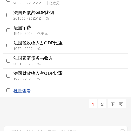
200803 - 202512
十亿欧元
法国外债占GDP比例
201303 - 202512
%
法国军费
1949 - 2024
亿美元
法国税收收入占GDP比重
1972 - 2023
%
法国家庭债务与收入
2001 - 2023
%
法国财政收入占GDP比重
1978 - 2023
%
批量查看
1
2
下一页