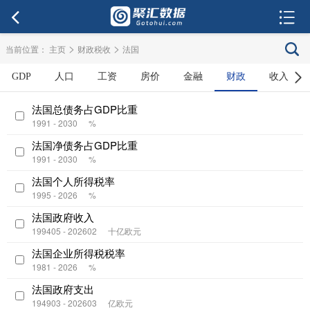
>
>
当前位置：
主页
财政税收
法国
GDP
人口
工资
房价
金融
财政
收入
法国总债务占GDP比重
1991 - 2030
%
法国净债务占GDP比重
1991 - 2030
%
法国个人所得税率
1995 - 2026
%
法国政府收入
199405 - 202602
十亿欧元
法国企业所得税税率
1981 - 2026
%
法国政府支出
194903 - 202603
亿欧元