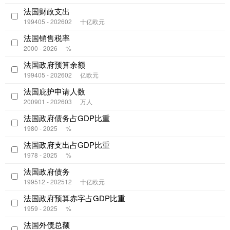
法国财政支出
199405 - 202602
十亿欧元
法国销售税率
2000 - 2026
%
法国政府预算余额
199405 - 202602
亿欧元
法国庇护申请人数
200901 - 202603
万人
法国政府债务占GDP比重
1980 - 2025
%
法国政府支出占GDP比重
1978 - 2025
%
法国政府债务
199512 - 202512
十亿欧元
法国政府预算赤字占GDP比重
1959 - 2025
%
法国外债总额