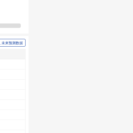
未来预测数据