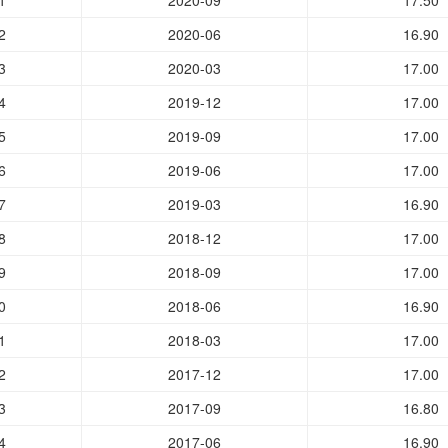
1
2020-09
17.50
2
2020-06
16.90
3
2020-03
17.00
4
2019-12
17.00
5
2019-09
17.00
6
2019-06
17.00
7
2019-03
16.90
8
2018-12
17.00
9
2018-09
17.00
0
2018-06
16.90
1
2018-03
17.00
2
2017-12
17.00
3
2017-09
16.80
4
2017-06
16.90