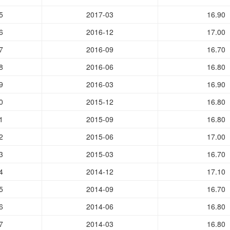
5
2017-03
16.90
6
2016-12
17.00
7
2016-09
16.70
8
2016-06
16.80
9
2016-03
16.90
0
2015-12
16.80
1
2015-09
16.80
2
2015-06
17.00
3
2015-03
16.70
4
2014-12
17.10
5
2014-09
16.70
6
2014-06
16.80
7
2014-03
16.80