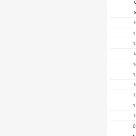
1
1
1
1
1
1
1
1
1
1
2