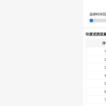
选择时间范
印度尼西亚家
序