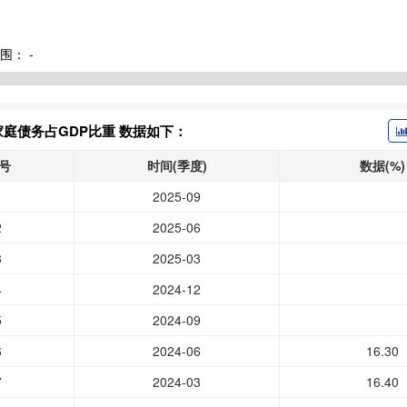
围：
-
庭债务占GDP比重 数据如下：
号
时间(季度)
数据(%)
1
2025-09
2
2025-06
3
2025-03
4
2024-12
5
2024-09
6
2024-06
16.30
7
2024-03
16.40