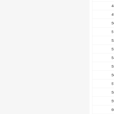
4
4
5
5
5
5
5
5
5
5
5
5
6