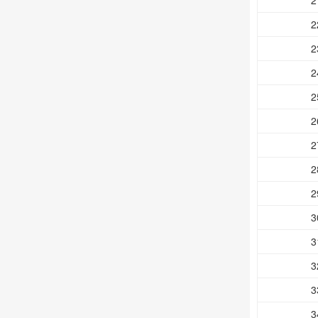
2
2
2
2
2
2
2
2
2
3
3
3
3
3