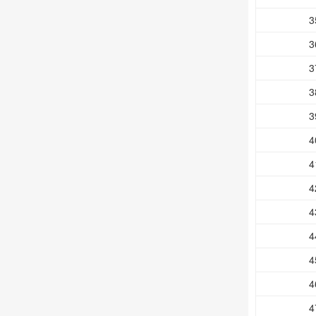
3
3
3
3
3
4
4
4
4
4
4
4
4