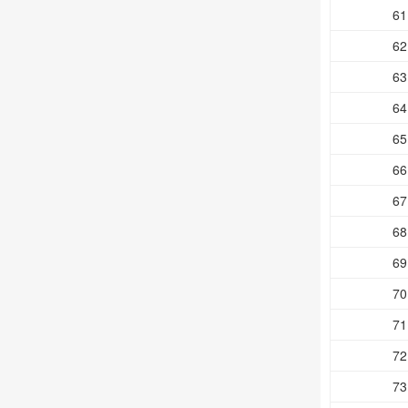
61
62
63
64
65
66
67
68
69
70
71
72
73