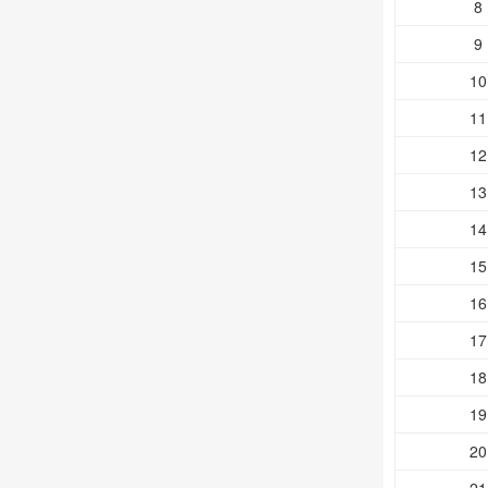
8
9
10
11
12
13
14
15
16
17
18
19
20