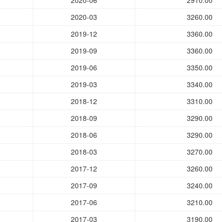
2020-06
2910.00
2020-03
3260.00
2019-12
3360.00
2019-09
3360.00
2019-06
3350.00
2019-03
3340.00
2018-12
3310.00
2018-09
3290.00
2018-06
3290.00
2018-03
3270.00
2017-12
3260.00
2017-09
3240.00
2017-06
3210.00
2017-03
3190.00