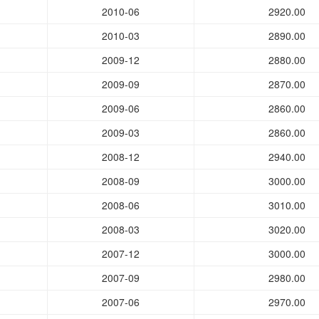
2010-06
2920.00
2010-03
2890.00
2009-12
2880.00
2009-09
2870.00
2009-06
2860.00
2009-03
2860.00
2008-12
2940.00
2008-09
3000.00
2008-06
3010.00
2008-03
3020.00
2007-12
3000.00
2007-09
2980.00
2007-06
2970.00