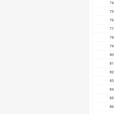
74
75
76
77
78
79
80
81
82
83
84
85
86