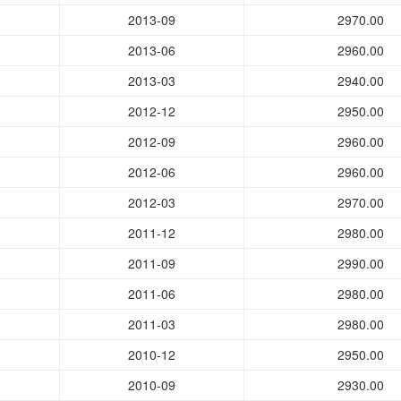
2013-09
2970.00
2013-06
2960.00
2013-03
2940.00
2012-12
2950.00
2012-09
2960.00
2012-06
2960.00
2012-03
2970.00
2011-12
2980.00
2011-09
2990.00
2011-06
2980.00
2011-03
2980.00
2010-12
2950.00
2010-09
2930.00