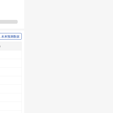
未来预测数据
)