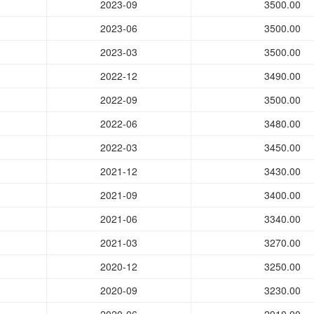
2023-09
3500.00
2023-06
3500.00
2023-03
3500.00
2022-12
3490.00
2022-09
3500.00
2022-06
3480.00
2022-03
3450.00
2021-12
3430.00
2021-09
3400.00
2021-06
3340.00
2021-03
3270.00
2020-12
3250.00
2020-09
3230.00