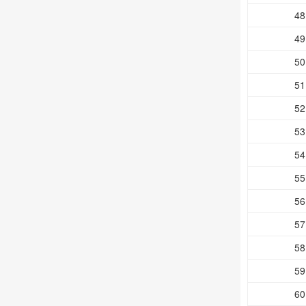
48
49
50
51
52
53
54
55
56
57
58
59
60