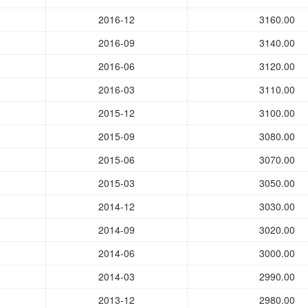
2016-12
3160.00
2016-09
3140.00
2016-06
3120.00
2016-03
3110.00
2015-12
3100.00
2015-09
3080.00
2015-06
3070.00
2015-03
3050.00
2014-12
3030.00
2014-09
3020.00
2014-06
3000.00
2014-03
2990.00
2013-12
2980.00