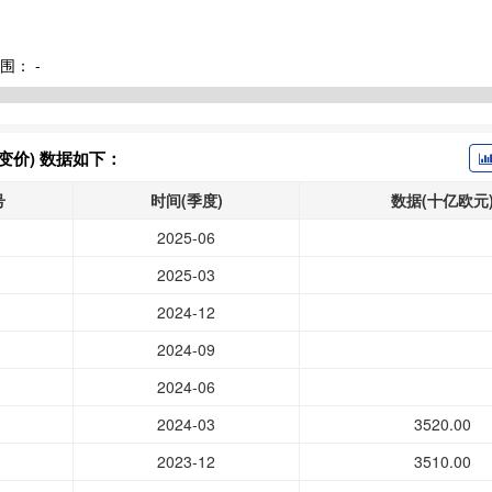
围：
-
不变价) 数据如下：
号
时间(季度)
数据(十亿欧元
2025-06
2025-03
2024-12
2024-09
2024-06
2024-03
3520.00
2023-12
3510.00