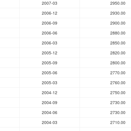
2007-03
2950.00
2006-12
2930.00
2006-09
2900.00
2006-06
2880.00
2006-03
2850.00
2005-12
2820.00
2005-09
2800.00
2005-06
2770.00
2005-03
2760.00
2004-12
2750.00
2004-09
2730.00
2004-06
2730.00
2004-03
2710.00