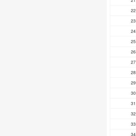
21
22
23
24
25
26
27
28
29
30
31
32
33
34