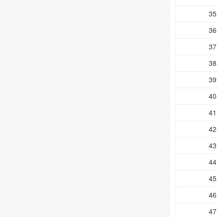
35
36
37
38
39
40
41
42
43
44
45
46
47