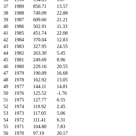
37
1989
850.71
13.57
38
1988
749.09
22.88
39
1987
609.60
21.21
40
1986
502.91
11.33
41
1985
451.74
22.08
42
1984
370.04
12.83
43
1983
327.95
24.55
44
1982
263.30
5.45
45
1981
249.69
8.96
46
1980
229.16
20.55
47
1979
190.09
16.68
48
1978
162.92
13.05
49
1977
144.11
14.81
50
1976
125.52
-1.76
51
1975
127.77
6.55
52
1974
119.92
2.45
53
1973
117.05
5.06
54
1972
111.41
6.31
55
1971
104.80
7.83
56
1970
97.19
20.17