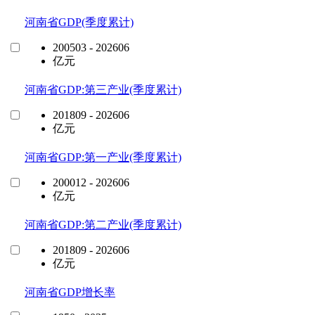
河南省GDP(季度累计)
200503 - 202606
亿元
河南省GDP:第三产业(季度累计)
201809 - 202606
亿元
河南省GDP:第一产业(季度累计)
200012 - 202606
亿元
河南省GDP:第二产业(季度累计)
201809 - 202606
亿元
河南省GDP增长率