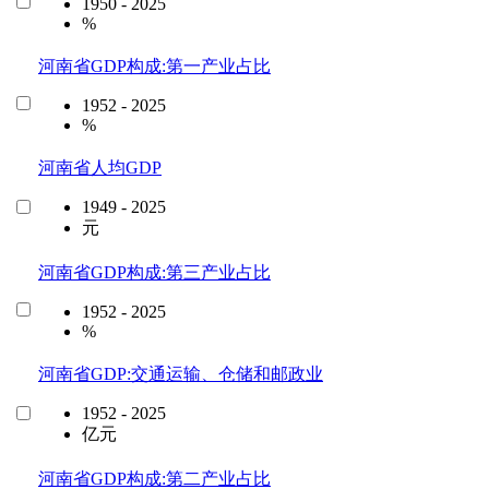
1950 - 2025
%
河南省GDP构成:第一产业占比
1952 - 2025
%
河南省人均GDP
1949 - 2025
元
河南省GDP构成:第三产业占比
1952 - 2025
%
河南省GDP:交通运输、仓储和邮政业
1952 - 2025
亿元
河南省GDP构成:第二产业占比