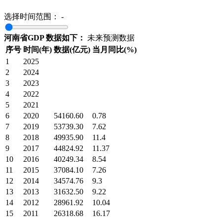
选择时间范围：
-
河南省GDP 数据如下：
未来预测数据
序号
时间(年)
数据(亿元)
当月同比(%)
1
2025
2
2024
3
2023
4
2022
5
2021
6
2020
54160.60
0.78
7
2019
53739.30
7.62
8
2018
49935.90
11.4
9
2017
44824.92
11.37
10
2016
40249.34
8.54
11
2015
37084.10
7.26
12
2014
34574.76
9.3
13
2013
31632.50
9.22
14
2012
28961.92
10.04
15
2011
26318.68
16.17