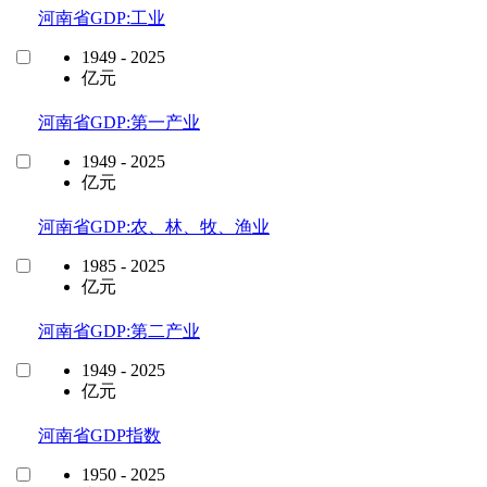
河南省GDP:工业
1949 - 2025
亿元
河南省GDP:第一产业
1949 - 2025
亿元
河南省GDP:农、林、牧、渔业
1985 - 2025
亿元
河南省GDP:第二产业
1949 - 2025
亿元
河南省GDP指数
1950 - 2025