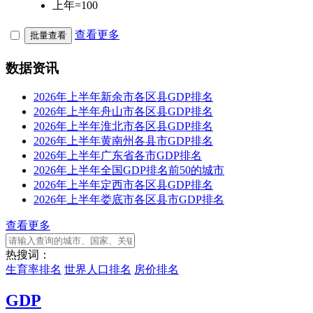
上年=100
查看更多
批量查看
数据资讯
2026年上半年新余市各区县GDP排名
2026年上半年舟山市各区县GDP排名
2026年上半年淮北市各区县GDP排名
2026年上半年黄南州各县市GDP排名
2026年上半年广东省各市GDP排名
2026年上半年全国GDP排名前50的城市
2026年上半年定西市各区县GDP排名
2026年上半年娄底市各区县市GDP排名
查看更多
热搜词：
生育率排名
世界人口排名
房价排名
GDP