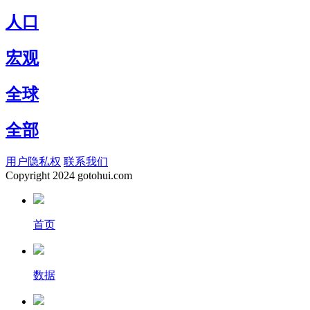
人口
宏观
全球
全部
用户隐私权
联系我们
Copyright
2024 gotohui.com
首页
数据