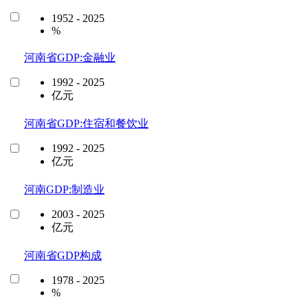
1952 - 2025
%
河南省GDP:金融业
1992 - 2025
亿元
河南省GDP:住宿和餐饮业
1992 - 2025
亿元
河南GDP:制造业
2003 - 2025
亿元
河南省GDP构成
1978 - 2025
%