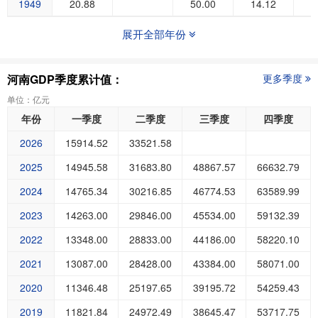
1949
20.88
50.00
14.12
展开全部年份
河南GDP季度累计值：
更多季度
单位：亿元
年份
一季度
二季度
三季度
四季度
2026
15914.52
33521.58
2025
14945.58
31683.80
48867.57
66632.79
2024
14765.34
30216.85
46774.53
63589.99
2023
14263.00
29846.00
45534.00
59132.39
2022
13348.00
28833.00
44186.00
58220.10
2021
13087.00
28428.00
43384.00
58071.00
2020
11346.48
25197.65
39195.72
54259.43
2019
11821.84
24972.49
38645.47
53717.75