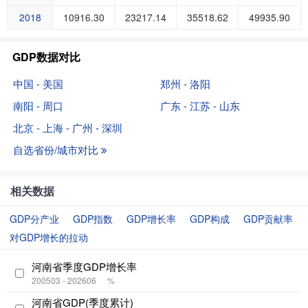
2018
10916.30
23217.14
35518.62
49935.90
GDP数据对比
中国 - 美国
郑州 - 洛阳
南阳 - 周口
广东 - 江苏 - 山东
北京 - 上海 - 广州 - 深圳
自选省份/城市对比
相关数据
GDP分产业
GDP指数
GDP增长率
GDP构成
GDP贡献率
对GDP增长的拉动
河南省季度GDP增长率
200503 - 202606
%
河南省GDP(季度累计)