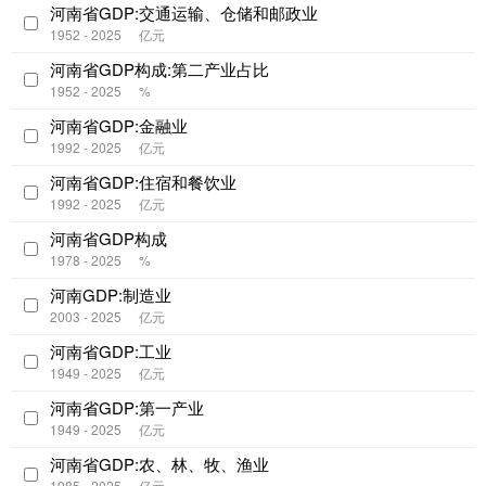
河南省GDP:交通运输、仓储和邮政业
1952 - 2025
亿元
河南省GDP构成:第二产业占比
1952 - 2025
%
河南省GDP:金融业
1992 - 2025
亿元
河南省GDP:住宿和餐饮业
1992 - 2025
亿元
河南省GDP构成
1978 - 2025
%
河南GDP:制造业
2003 - 2025
亿元
河南省GDP:工业
1949 - 2025
亿元
河南省GDP:第一产业
1949 - 2025
亿元
河南省GDP:农、林、牧、渔业
1985 - 2025
亿元