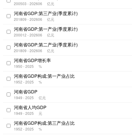
200503 - 202606
亿元
河南省GDP:第三产业(季度累计)
201809 - 202606
亿元
河南省GDP:第一产业(季度累计)
200012 - 202606
亿元
河南省GDP:第二产业(季度累计)
201809 - 202606
亿元
河南省GDP增长率
1950 - 2025
%
河南省GDP构成:第一产业占比
1952 - 2025
%
河南省GDP
1949 - 2025
亿元
河南省人均GDP
1949 - 2025
元
河南省GDP构成:第三产业占比
1952 - 2025
%