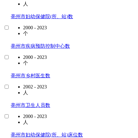
人
亳州市妇幼保健院(所、站)数
2000 - 2023
个
亳州市疾病预防控制中心数
2000 - 2023
个
亳州市乡村医生数
2002 - 2023
人
亳州市卫生人员数
2000 - 2023
人
亳州市妇幼保健院(所、站)床位数