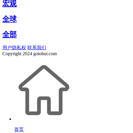
宏观
全球
全部
用户隐私权
联系我们
Copyright
2024 gotohui.com
首页