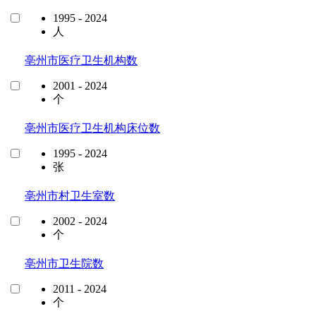
1995 - 2024
人
亳州市医疗卫生机构数
2001 - 2024
个
亳州市医疗卫生机构床位数
1995 - 2024
张
亳州市村卫生室数
2002 - 2024
个
亳州市卫生院数
2011 - 2024
个