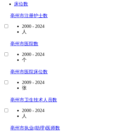
床位数
亳州市注册护士数
2000 - 2024
人
亳州市医院数
2000 - 2024
个
亳州市医院床位数
2009 - 2024
张
亳州市卫生技术人员数
2000 - 2024
人
亳州市执业(助理)医师数