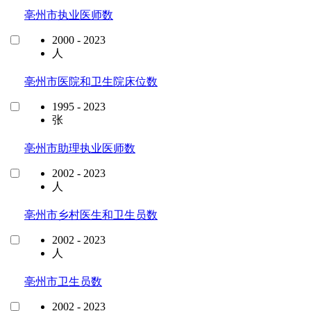
亳州市执业医师数
2000 - 2023
人
亳州市医院和卫生院床位数
1995 - 2023
张
亳州市助理执业医师数
2002 - 2023
人
亳州市乡村医生和卫生员数
2002 - 2023
人
亳州市卫生员数
2002 - 2023