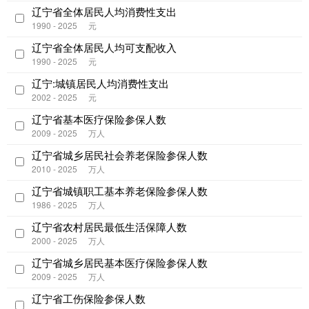
辽宁省全体居民人均消费性支出
1990 - 2025
元
辽宁省全体居民人均可支配收入
1990 - 2025
元
辽宁:城镇居民人均消费性支出
2002 - 2025
元
辽宁省基本医疗保险参保人数
2009 - 2025
万人
辽宁省城乡居民社会养老保险参保人数
2010 - 2025
万人
辽宁省城镇职工基本养老保险参保人数
1986 - 2025
万人
辽宁省农村居民最低生活保障人数
2000 - 2025
万人
辽宁省城乡居民基本医疗保险参保人数
2009 - 2025
万人
辽宁省工伤保险参保人数