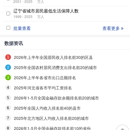
2001 - 2025
万人
辽宁省城市居民最低生活保障人数
1999 - 2025
万人
批量查看
查看更多
数据资讯
2026年上半年全国居民收入排名前30的区县
2025年全国农村居民消费支出排名前20的城市
2026年上半年各省市出口总额排名
2025年河北省各市平均工资排名
2026年1-5月全国金融存款余额排名前20的城市
2025年全国人均收入排名前40的县市
2025年北方地区人均收入排名前20的城市
2026年1-5月全国金融存款排名前10的省份