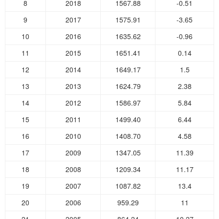
8
2018
1567.88
-0.51
9
2017
1575.91
-3.65
10
2016
1635.62
-0.96
11
2015
1651.41
0.14
12
2014
1649.17
1.5
13
2013
1624.79
2.38
14
2012
1586.97
5.84
15
2011
1499.40
6.44
16
2010
1408.70
4.58
17
2009
1347.05
11.39
18
2008
1209.34
11.17
19
2007
1087.82
13.4
20
2006
959.29
11