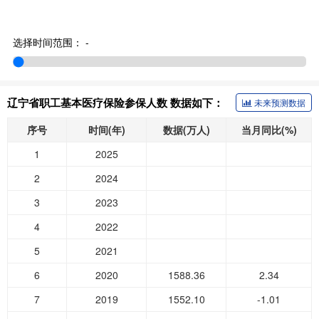
选择时间范围：
-
辽宁省职工基本医疗保险参保人数 数据如下：
未来预测数据
序号
时间(年)
数据(万人)
当月同比(%)
1
2025
2
2024
3
2023
4
2022
5
2021
6
2020
1588.36
2.34
7
2019
1552.10
-1.01