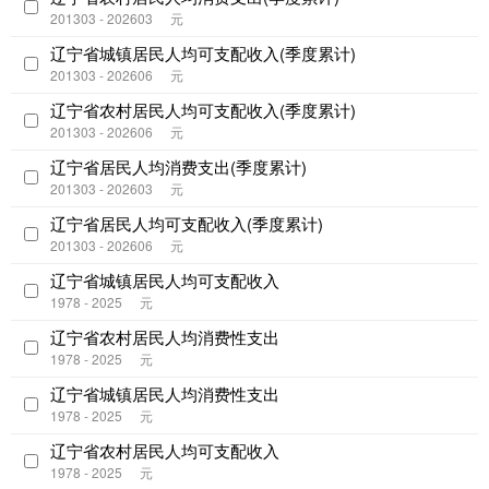
201303 - 202603
元
辽宁省城镇居民人均可支配收入(季度累计)
201303 - 202606
元
辽宁省农村居民人均可支配收入(季度累计)
201303 - 202606
元
辽宁省居民人均消费支出(季度累计)
201303 - 202603
元
辽宁省居民人均可支配收入(季度累计)
201303 - 202606
元
辽宁省城镇居民人均可支配收入
1978 - 2025
元
辽宁省农村居民人均消费性支出
1978 - 2025
元
辽宁省城镇居民人均消费性支出
1978 - 2025
元
辽宁省农村居民人均可支配收入
1978 - 2025
元