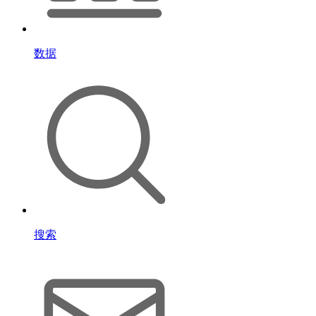
数据
搜索