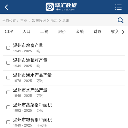
>
>
>
当前位置：
主页
宏观数据
浙江
温州
GDP
人口
工资
房价
金融
财政
收入
温州市粮食产量
1949 - 2025
吨
温州市油菜籽产量
1949 - 2025
吨
温州市海水产品产量
1978 - 2025
万吨
温州市水产品产量
1949 - 2025
万吨
温州市蔬菜播种面积
1992 - 2025
公顷
温州市粮食播种面积
1949 - 2025
千公顷