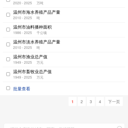
2020 - 2025
万吨
温州市海水养殖产品产量
2010 - 2025
吨
温州市油料播种面积
1986 - 2025
千公顷
温州市淡水养殖产品产量
2010 - 2025
吨
温州市渔业总产值
1949 - 2025
万元
温州市畜牧业总产值
1949 - 2025
万元
批量查看
1
2
3
4
下一页