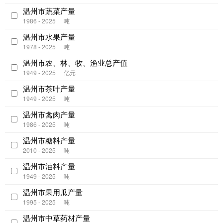
温州市蔬菜产量
1986 - 2025
吨
温州市水果产量
1978 - 2025
吨
温州市农、林、牧、渔业总产值
1949 - 2025
亿元
温州市茶叶产量
1949 - 2025
吨
温州市禽肉产量
1986 - 2025
吨
温州市糖料产量
2010 - 2025
吨
温州市油料产量
1949 - 2025
吨
温州市果用瓜产量
1995 - 2025
吨
温州市中草药材产量