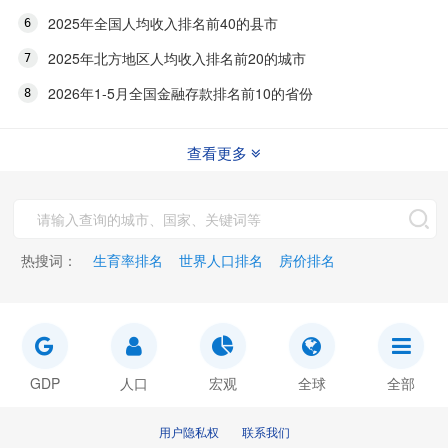
2025年全国人均收入排名前40的县市
2025年北方地区人均收入排名前20的城市
2026年1-5月全国金融存款排名前10的省份
查看更多
热搜词：
生育率排名
世界人口排名
房价排名
GDP
人口
宏观
全球
全部
用户隐私权
联系我们