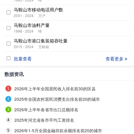
马鞍山市移动电话用户数
2001 - 2024
万户
马鞍山市油料产量
1998 - 2024
吨
马鞍山市港口集装箱吞吐量
2015 - 2024
万标箱
批量查看
查看更多
数据资讯
2026年上半年全国居民收入排名前30的区县
2025年全国农村居民消费支出排名前20的城市
2026年上半年各省市出口总额排名
2025年河北省各市平均工资排名
2026年1-5月全国金融存款余额排名前20的城市