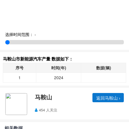
选择时间范围：
-
马鞍山市新能源汽车产量 数据如下：
序号
时间(年)
数据(辆)
1
2024
马鞍山
返回马鞍山
454 人关注
相关数据