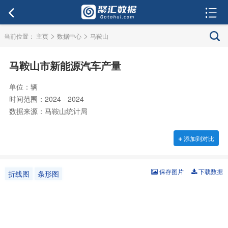
>
>
当前位置：
主页
数据中心
马鞍山
马鞍山市新能源汽车产量
单位：辆
时间范围：2024 - 2024
数据来源：马鞍山统计局
+
添加到对比
保存图片
下载数据
折线图
条形图