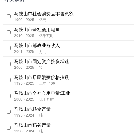
马鞍山市社会消费品零售总额
1990 - 2025
亿元
马鞍山市全社会用电量
2010 - 2025
亿千瓦时
马鞍山市邮政业务收入
2001 - 2025
万元
马鞍山市固定资产投资增速
2005 - 2025
%
马鞍山市居民消费价格指数
1995 - 2025
上年=100
马鞍山市全社会用电量:工业
2000 - 2025
亿千瓦时
马鞍山市粮食产量
1995 - 2024
吨
马鞍山市稻谷产量
1998 - 2024
吨