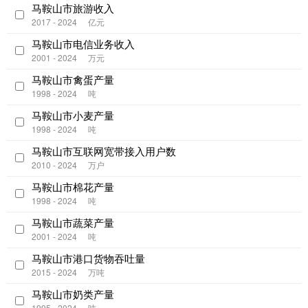
马鞍山市旅游收入
2017 - 2024
亿元
马鞍山市电信业务收入
2001 - 2024
万元
马鞍山市禽蛋产量
1998 - 2024
吨
马鞍山市小麦产量
1998 - 2024
吨
马鞍山市互联网宽带接入用户数
2010 - 2024
万户
马鞍山市棉花产量
1998 - 2024
吨
马鞍山市蔬菜产量
2001 - 2024
吨
马鞍山市港口货物吞吐量
2015 - 2024
万吨
马鞍山市奶类产量
1995 - 2024
吨