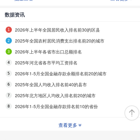
数据资讯
2026年上半年全国居民收入排名前30的区县
2025年全国农村居民消费支出排名前20的城市
2026年上半年各省市出口总额排名
2025年河北省各市平均工资排名
2026年1-5月全国金融存款余额排名前20的城市
2025年全国人均收入排名前40的县市
2025年北方地区人均收入排名前20的城市
2026年1-5月全国金融存款排名前10的省份
查看更多