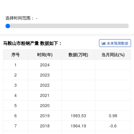
选择时间范围：
-
马鞍山市粗钢产量 数据如下：
未来预测数据
序号
时间(年)
数据(万吨)
当月同比(%)
1
2024
2
2023
3
2022
4
2021
5
2020
6
2019
1983.53
0.98
7
2018
1964.19
-0.6