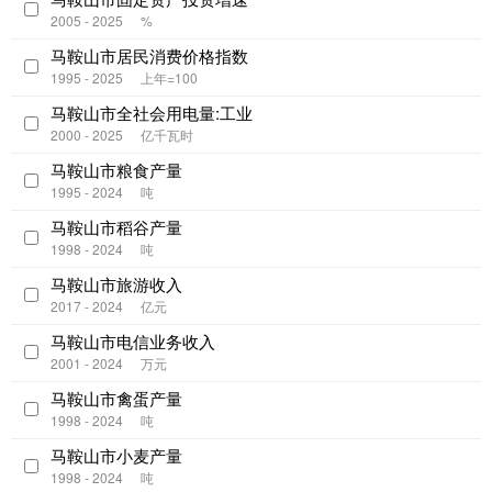
2005 - 2025
%
马鞍山市居民消费价格指数
1995 - 2025
上年=100
马鞍山市全社会用电量:工业
2000 - 2025
亿千瓦时
马鞍山市粮食产量
1995 - 2024
吨
马鞍山市稻谷产量
1998 - 2024
吨
马鞍山市旅游收入
2017 - 2024
亿元
马鞍山市电信业务收入
2001 - 2024
万元
马鞍山市禽蛋产量
1998 - 2024
吨
马鞍山市小麦产量
1998 - 2024
吨