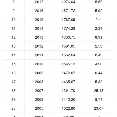
8
2017
1976.04
5.57
9
2016
1871.72
5.92
10
2015
1767.09
-0.41
11
2014
1774.28
2.34
12
2013
1733.75
8.91
13
2012
1591.85
2.53
14
2011
1552.64
0.49
15
2010
1545.13
4.96
16
2009
1472.07
0.44
17
2008
1465.67
5.32
18
2007
1391.70
25.13
19
2006
1112.20
8.74
20
2005
1022.80
23.07