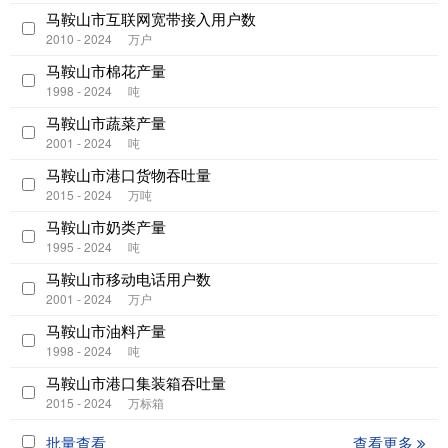
马鞍山市互联网宽带接入用户数
2010 - 2024
万户
马鞍山市棉花产量
1998 - 2024
吨
马鞍山市蔬菜产量
2001 - 2024
吨
马鞍山市港口货物吞吐量
2015 - 2024
万吨
马鞍山市奶类产量
1995 - 2024
吨
马鞍山市移动电话用户数
2001 - 2024
万户
马鞍山市油料产量
1998 - 2024
吨
马鞍山市港口集装箱吞吐量
2015 - 2024
万标箱
批量查看
查看更多