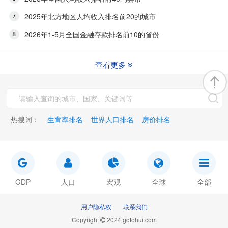
2025年北方地区人均收入排名前20的城市
2026年1-5月全国金融存款排名前10的省份
查看更多
热搜词：
生育率排名
世界人口排名
房价排名
GDP
人口
宏观
全球
全部
用户隐私权
联系我们
Copyright
2024 gotohui.com