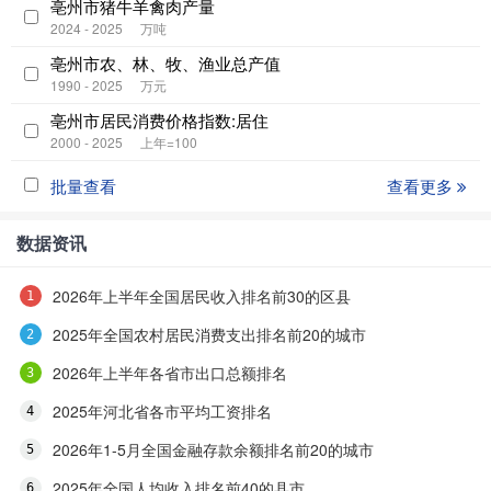
亳州市猪牛羊禽肉产量
2024 - 2025
万吨
亳州市农、林、牧、渔业总产值
1990 - 2025
万元
亳州市居民消费价格指数:居住
2000 - 2025
上年=100
批量查看
查看更多
数据资讯
2026年上半年全国居民收入排名前30的区县
2025年全国农村居民消费支出排名前20的城市
2026年上半年各省市出口总额排名
2025年河北省各市平均工资排名
2026年1-5月全国金融存款余额排名前20的城市
2025年全国人均收入排名前40的县市