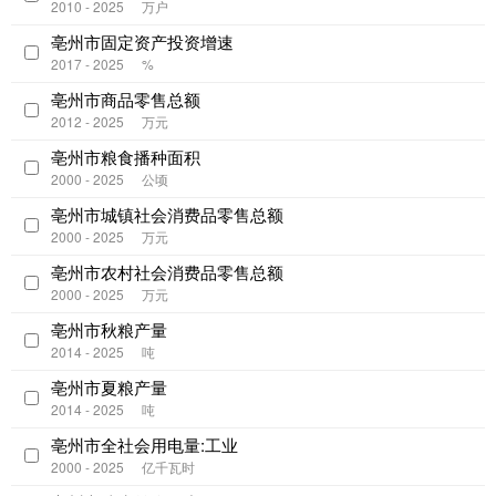
2010 - 2025
万户
亳州市固定资产投资增速
2017 - 2025
%
亳州市商品零售总额
2012 - 2025
万元
亳州市粮食播种面积
2000 - 2025
公顷
亳州市城镇社会消费品零售总额
2000 - 2025
万元
亳州市农村社会消费品零售总额
2000 - 2025
万元
亳州市秋粮产量
2014 - 2025
吨
亳州市夏粮产量
2014 - 2025
吨
亳州市全社会用电量:工业
2000 - 2025
亿千瓦时