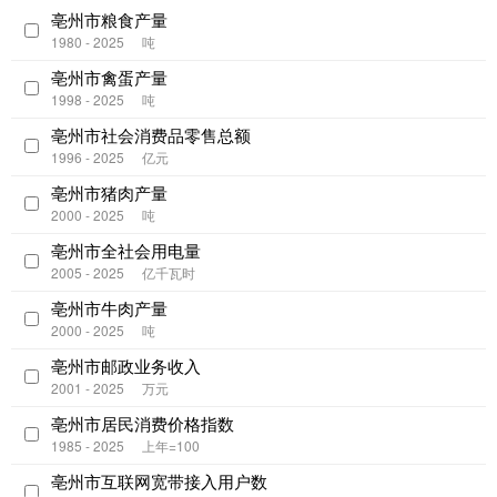
亳州市粮食产量
1980 - 2025
吨
亳州市禽蛋产量
1998 - 2025
吨
亳州市社会消费品零售总额
1996 - 2025
亿元
亳州市猪肉产量
2000 - 2025
吨
亳州市全社会用电量
2005 - 2025
亿千瓦时
亳州市牛肉产量
2000 - 2025
吨
亳州市邮政业务收入
2001 - 2025
万元
亳州市居民消费价格指数
1985 - 2025
上年=100
亳州市互联网宽带接入用户数