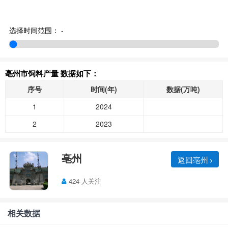
选择时间范围：
-
亳州市饲料产量 数据如下：
序号
时间(年)
数据(万吨)
1
2024
2
2023
亳州
返回亳州
424 人关注
相关数据