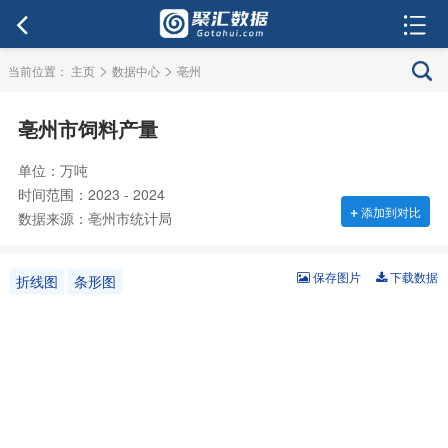
>
>
当前位置：
主页
数据中心
亳州
亳州市饲料产量
单位：万吨
时间范围：2023 - 2024
+
添加到对比
数据来源：亳州市统计局
保存图片
下载数据
折线图
条形图