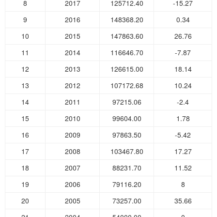
8
2017
125712.40
-15.27
9
2016
148368.20
0.34
10
2015
147863.60
26.76
11
2014
116646.70
-7.87
12
2013
126615.00
18.14
13
2012
107172.68
10.24
14
2011
97215.06
-2.4
15
2010
99604.00
1.78
16
2009
97863.50
-5.42
17
2008
103467.80
17.27
18
2007
88231.70
11.52
19
2006
79116.20
8
20
2005
73257.00
35.66