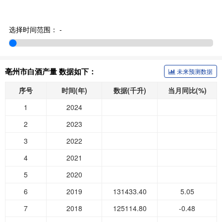
选择时间范围：
-
亳州市白酒产量 数据如下：
未来预测数据
序号
时间(年)
数据(千升)
当月同比(%)
1
2024
2
2023
3
2022
4
2021
5
2020
6
2019
131433.40
5.05
7
2018
125114.80
-0.48