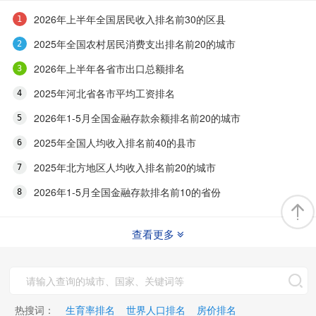
2026年上半年全国居民收入排名前30的区县
2025年全国农村居民消费支出排名前20的城市
2026年上半年各省市出口总额排名
2025年河北省各市平均工资排名
2026年1-5月全国金融存款余额排名前20的城市
2025年全国人均收入排名前40的县市
2025年北方地区人均收入排名前20的城市
2026年1-5月全国金融存款排名前10的省份
查看更多
热搜词：
生育率排名
世界人口排名
房价排名