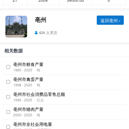
21
2004
54000.00
0
亳州
返回亳州
424 人关注
相关数据
亳州市粮食产量
1980 - 2025
吨
亳州市禽蛋产量
1998 - 2025
吨
亳州市社会消费品零售总额
1996 - 2025
亿元
亳州市猪肉产量
2000 - 2025
吨
亳州市全社会用电量