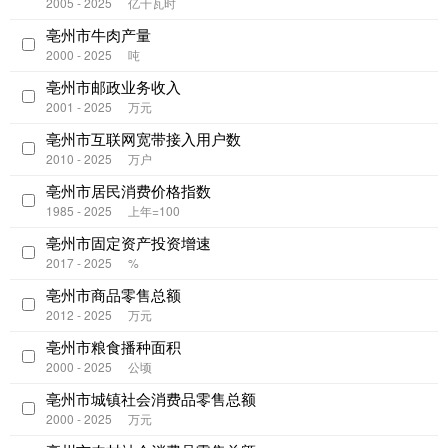
2005 - 2025
亿千瓦时
亳州市牛肉产量
2000 - 2025
吨
亳州市邮政业务收入
2001 - 2025
万元
亳州市互联网宽带接入用户数
2010 - 2025
万户
亳州市居民消费价格指数
1985 - 2025
上年=100
亳州市固定资产投资增速
2017 - 2025
%
亳州市商品零售总额
2012 - 2025
万元
亳州市粮食播种面积
2000 - 2025
公顷
亳州市城镇社会消费品零售总额
2000 - 2025
万元