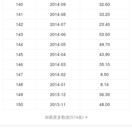
140
2014-09
32.60
141
2014-08
33.20
142
2014-07
23.40
143
2014-06
53.50
144
2014-05
49.70
145
2014-04
43.90
146
2014-03
35.10
147
2014-02
8.50
148
2014-01
8.14
149
2013-12
36.30
150
2013-11
48.00
加载更多数据(574条)