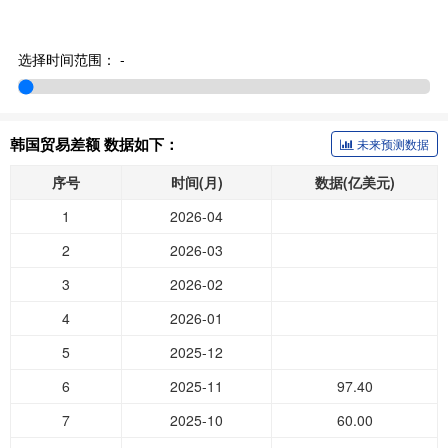
选择时间范围：
-
韩国贸易差额 数据如下：
未来预测数据
序号
时间(月)
数据(亿美元)
1
2026-04
2
2026-03
3
2026-02
4
2026-01
5
2025-12
6
2025-11
97.40
7
2025-10
60.00