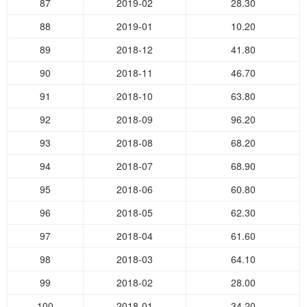
87
2019-02
28.30
88
2019-01
10.20
89
2018-12
41.80
90
2018-11
46.70
91
2018-10
63.80
92
2018-09
96.20
93
2018-08
68.20
94
2018-07
68.90
95
2018-06
60.80
96
2018-05
62.30
97
2018-04
61.60
98
2018-03
64.10
99
2018-02
28.00
100
2018-01
34.20