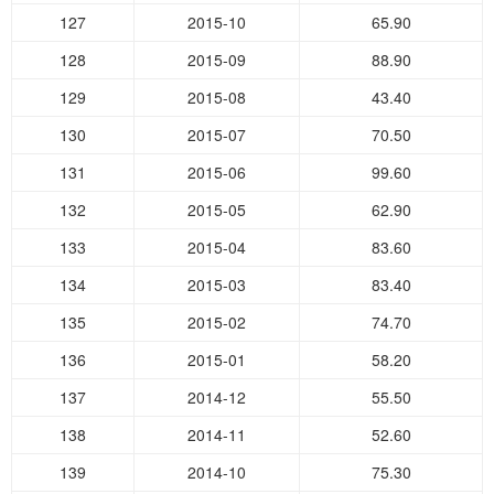
127
2015-10
65.90
128
2015-09
88.90
129
2015-08
43.40
130
2015-07
70.50
131
2015-06
99.60
132
2015-05
62.90
133
2015-04
83.60
134
2015-03
83.40
135
2015-02
74.70
136
2015-01
58.20
137
2014-12
55.50
138
2014-11
52.60
139
2014-10
75.30