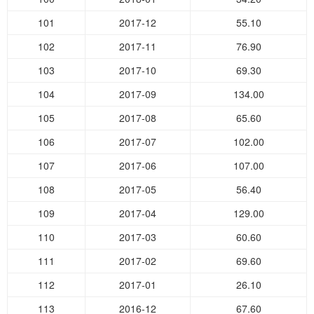
101
2017-12
55.10
102
2017-11
76.90
103
2017-10
69.30
104
2017-09
134.00
105
2017-08
65.60
106
2017-07
102.00
107
2017-06
107.00
108
2017-05
56.40
109
2017-04
129.00
110
2017-03
60.60
111
2017-02
69.60
112
2017-01
26.10
113
2016-12
67.60