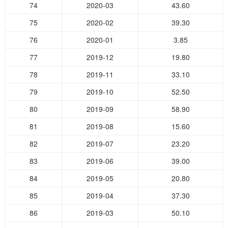
74
2020-03
43.60
75
2020-02
39.30
76
2020-01
3.85
77
2019-12
19.80
78
2019-11
33.10
79
2019-10
52.50
80
2019-09
58.90
81
2019-08
15.60
82
2019-07
23.20
83
2019-06
39.00
84
2019-05
20.80
85
2019-04
37.30
86
2019-03
50.10