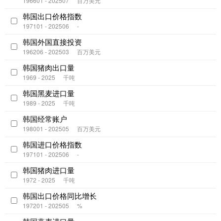
196601 - 202507
百万美元
韩国出口价格指数
197101 - 202506
-
韩国外国直接投资
196206 - 202503
百万美元
韩国猪肉出口量
1969 - 2025
千吨
韩国黑麦进口量
1989 - 2025
千吨
韩国经常账户
198001 - 202505
百万美元
韩国进口价格指数
197101 - 202506
-
韩国猪肉进口量
1972 - 2025
千吨
韩国出口价格同比增长
197201 - 202505
%