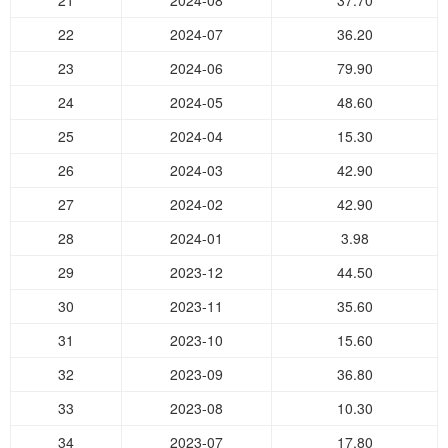
21
2024-08
37.70
22
2024-07
36.20
23
2024-06
79.90
24
2024-05
48.60
25
2024-04
15.30
26
2024-03
42.90
27
2024-02
42.90
28
2024-01
3.98
29
2023-12
44.50
30
2023-11
35.60
31
2023-10
15.60
32
2023-09
36.80
33
2023-08
10.30
34
2023-07
17.80