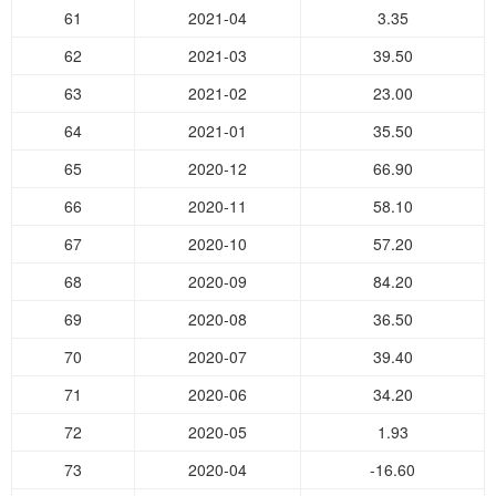
61
2021-04
3.35
62
2021-03
39.50
63
2021-02
23.00
64
2021-01
35.50
65
2020-12
66.90
66
2020-11
58.10
67
2020-10
57.20
68
2020-09
84.20
69
2020-08
36.50
70
2020-07
39.40
71
2020-06
34.20
72
2020-05
1.93
73
2020-04
-16.60