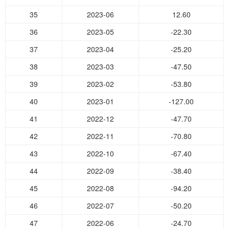
35
2023-06
12.60
36
2023-05
-22.30
37
2023-04
-25.20
38
2023-03
-47.50
39
2023-02
-53.80
40
2023-01
-127.00
41
2022-12
-47.70
42
2022-11
-70.80
43
2022-10
-67.40
44
2022-09
-38.40
45
2022-08
-94.20
46
2022-07
-50.20
47
2022-06
-24.70