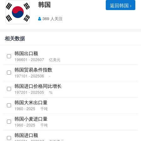
韩国
返回韩国
369 人关注
相关数据
韩国出口额
196601 - 202607
亿美元
韩国贸易条件指数
197101 - 202506
-
韩国进口价格同比增长
197201 - 202505
%
韩国大米出口量
1960 - 2025
千吨
韩国小麦进口量
1960 - 2025
千吨
韩国进口额