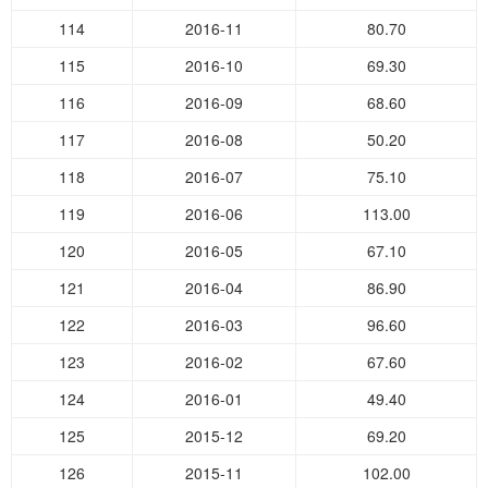
114
2016-11
80.70
115
2016-10
69.30
116
2016-09
68.60
117
2016-08
50.20
118
2016-07
75.10
119
2016-06
113.00
120
2016-05
67.10
121
2016-04
86.90
122
2016-03
96.60
123
2016-02
67.60
124
2016-01
49.40
125
2015-12
69.20
126
2015-11
102.00