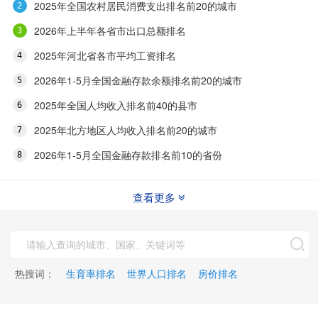
2025年全国农村居民消费支出排名前20的城市
2026年上半年各省市出口总额排名
2025年河北省各市平均工资排名
2026年1-5月全国金融存款余额排名前20的城市
2025年全国人均收入排名前40的县市
2025年北方地区人均收入排名前20的城市
2026年1-5月全国金融存款排名前10的省份
查看更多
热搜词：
生育率排名
世界人口排名
房价排名