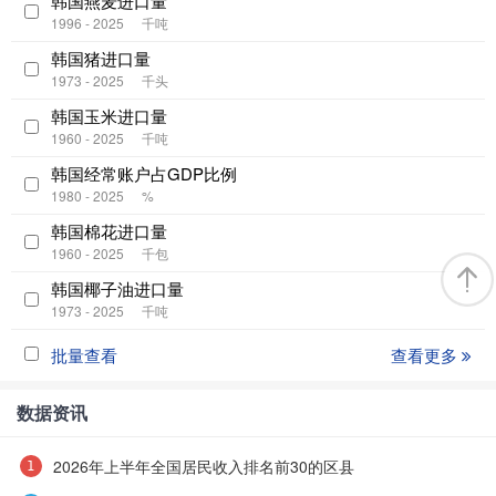
韩国燕麦进口量
1996 - 2025
千吨
韩国猪进口量
1973 - 2025
千头
韩国玉米进口量
1960 - 2025
千吨
韩国经常账户占GDP比例
1980 - 2025
%
韩国棉花进口量
1960 - 2025
千包
韩国椰子油进口量
1973 - 2025
千吨
批量查看
查看更多
数据资讯
2026年上半年全国居民收入排名前30的区县