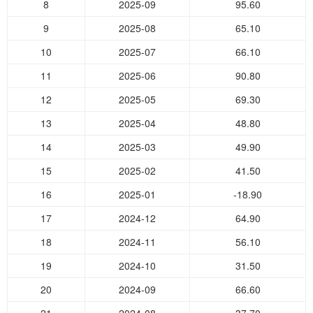
8
2025-09
95.60
9
2025-08
65.10
10
2025-07
66.10
11
2025-06
90.80
12
2025-05
69.30
13
2025-04
48.80
14
2025-03
49.90
15
2025-02
41.50
16
2025-01
-18.90
17
2024-12
64.90
18
2024-11
56.10
19
2024-10
31.50
20
2024-09
66.60