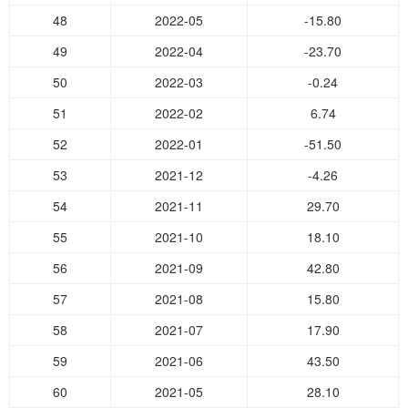
48
2022-05
-15.80
49
2022-04
-23.70
50
2022-03
-0.24
51
2022-02
6.74
52
2022-01
-51.50
53
2021-12
-4.26
54
2021-11
29.70
55
2021-10
18.10
56
2021-09
42.80
57
2021-08
15.80
58
2021-07
17.90
59
2021-06
43.50
60
2021-05
28.10