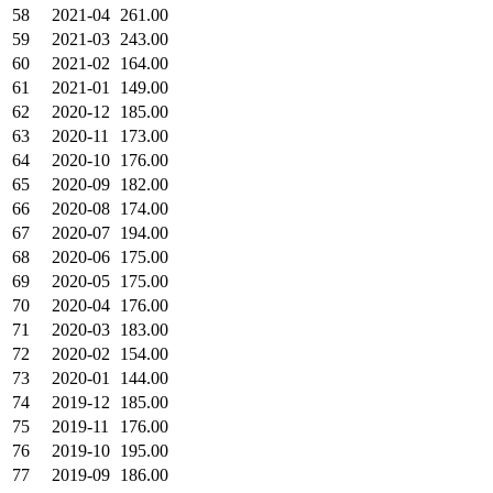
58
2021-04
261.00
59
2021-03
243.00
60
2021-02
164.00
61
2021-01
149.00
62
2020-12
185.00
63
2020-11
173.00
64
2020-10
176.00
65
2020-09
182.00
66
2020-08
174.00
67
2020-07
194.00
68
2020-06
175.00
69
2020-05
175.00
70
2020-04
176.00
71
2020-03
183.00
72
2020-02
154.00
73
2020-01
144.00
74
2019-12
185.00
75
2019-11
176.00
76
2019-10
195.00
77
2019-09
186.00