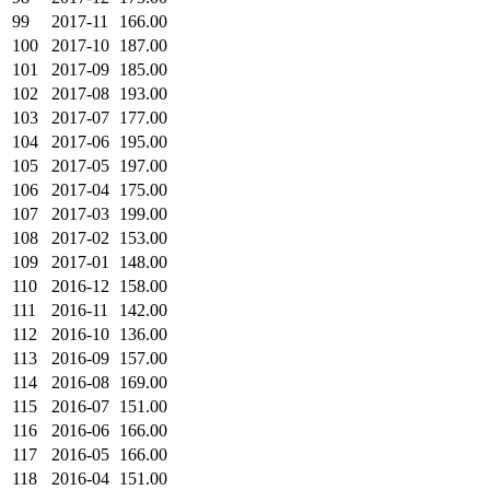
99
2017-11
166.00
100
2017-10
187.00
101
2017-09
185.00
102
2017-08
193.00
103
2017-07
177.00
104
2017-06
195.00
105
2017-05
197.00
106
2017-04
175.00
107
2017-03
199.00
108
2017-02
153.00
109
2017-01
148.00
110
2016-12
158.00
111
2016-11
142.00
112
2016-10
136.00
113
2016-09
157.00
114
2016-08
169.00
115
2016-07
151.00
116
2016-06
166.00
117
2016-05
166.00
118
2016-04
151.00