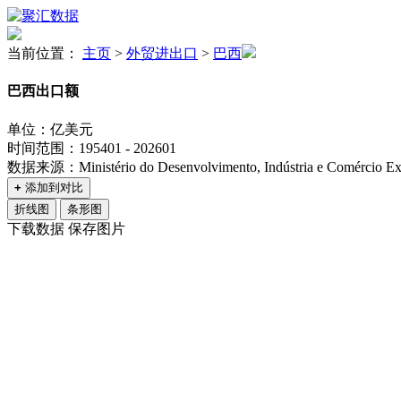
当前位置：
主页
>
外贸进出口
>
巴西
巴西出口额
单位：亿美元
时间范围：195401 - 202601
数据来源：Ministério do Desenvolvimento, Indústria e Comércio Ext
+
添加到对比
折线图
条形图
下载数据
保存图片