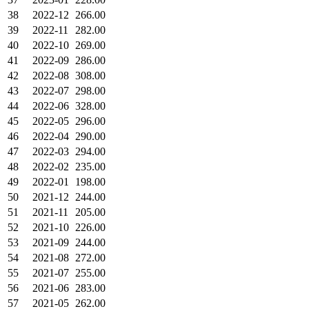
38
2022-12
266.00
39
2022-11
282.00
40
2022-10
269.00
41
2022-09
286.00
42
2022-08
308.00
43
2022-07
298.00
44
2022-06
328.00
45
2022-05
296.00
46
2022-04
290.00
47
2022-03
294.00
48
2022-02
235.00
49
2022-01
198.00
50
2021-12
244.00
51
2021-11
205.00
52
2021-10
226.00
53
2021-09
244.00
54
2021-08
272.00
55
2021-07
255.00
56
2021-06
283.00
57
2021-05
262.00