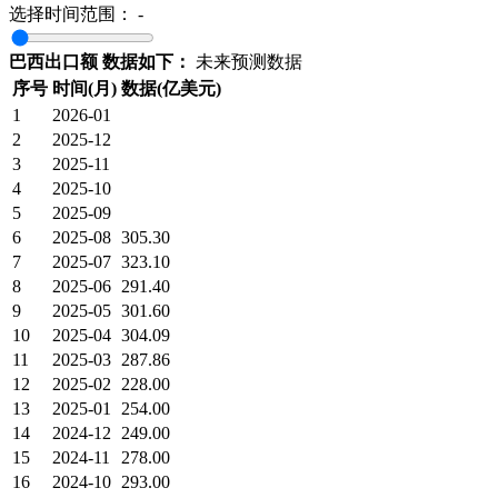
选择时间范围：
-
巴西出口额 数据如下：
未来预测数据
序号
时间(月)
数据(亿美元)
1
2026-01
2
2025-12
3
2025-11
4
2025-10
5
2025-09
6
2025-08
305.30
7
2025-07
323.10
8
2025-06
291.40
9
2025-05
301.60
10
2025-04
304.09
11
2025-03
287.86
12
2025-02
228.00
13
2025-01
254.00
14
2024-12
249.00
15
2024-11
278.00
16
2024-10
293.00