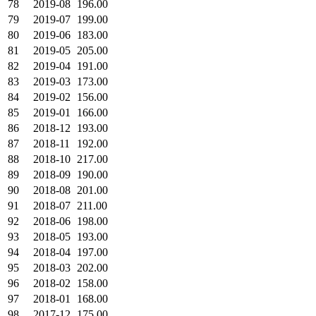
78
2019-08
196.00
79
2019-07
199.00
80
2019-06
183.00
81
2019-05
205.00
82
2019-04
191.00
83
2019-03
173.00
84
2019-02
156.00
85
2019-01
166.00
86
2018-12
193.00
87
2018-11
192.00
88
2018-10
217.00
89
2018-09
190.00
90
2018-08
201.00
91
2018-07
211.00
92
2018-06
198.00
93
2018-05
193.00
94
2018-04
197.00
95
2018-03
202.00
96
2018-02
158.00
97
2018-01
168.00
98
2017-12
175.00