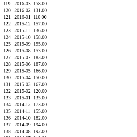
119
2016-03
158.00
120
2016-02
131.00
121
2016-01
110.00
122
2015-12
157.00
123
2015-11
136.00
124
2015-10
158.00
125
2015-09
155.00
126
2015-08
153.00
127
2015-07
183.00
128
2015-06
187.00
129
2015-05
166.00
130
2015-04
150.00
131
2015-03
167.00
132
2015-02
120.00
133
2015-01
135.00
134
2014-12
173.00
135
2014-11
155.00
136
2014-10
182.00
137
2014-09
194.00
138
2014-08
192.00