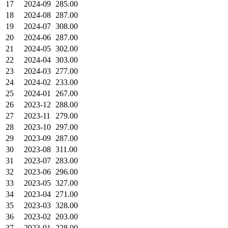
17
2024-09
285.00
18
2024-08
287.00
19
2024-07
308.00
20
2024-06
287.00
21
2024-05
302.00
22
2024-04
303.00
23
2024-03
277.00
24
2024-02
233.00
25
2024-01
267.00
26
2023-12
288.00
27
2023-11
279.00
28
2023-10
297.00
29
2023-09
287.00
30
2023-08
311.00
31
2023-07
283.00
32
2023-06
296.00
33
2023-05
327.00
34
2023-04
271.00
35
2023-03
328.00
36
2023-02
203.00
37
2023-01
228.00