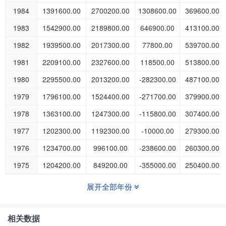
1984
1391600.00
2700200.00
1308600.00
369600.00
1983
1542900.00
2189800.00
646900.00
413100.00
1982
1939500.00
2017300.00
77800.00
539700.00
1981
2209100.00
2327600.00
118500.00
513800.00
1980
2295500.00
2013200.00
-282300.00
487100.00
1979
1796100.00
1524400.00
-271700.00
379900.00
1978
1363100.00
1247300.00
-115800.00
307400.00
1977
1202300.00
1192300.00
-10000.00
279300.00
1976
1234700.00
996100.00
-238600.00
260300.00
1975
1204200.00
849200.00
-355000.00
250400.00
展开全部年份
相关数据