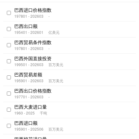
巴西进口价格指数
197801 - 202603
-
巴西出口额
195401 - 202601
亿美元
巴西贸易条件指数
197801 - 202603
-
巴西外国直接投资
199501 - 202603
百万美元
巴西贸易差额
195901 - 202603
百万美元
巴西出口价格指数
197701 - 202603
-
巴西大麦进口量
1960 - 2025
千吨
巴西进口额
195901 - 202506
百万美元
巴西棉花进口量