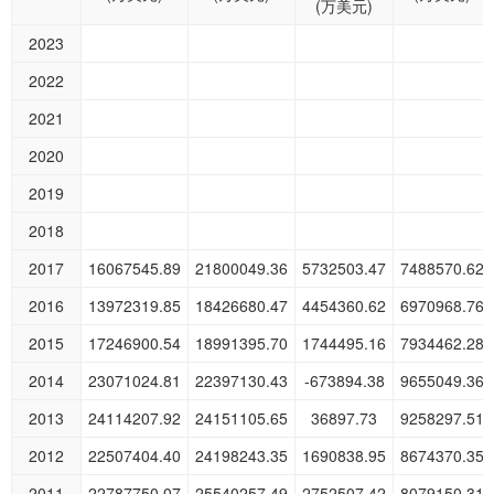
(万美元)
2023
2022
2021
2020
2019
2018
2017
16067545.89
21800049.36
5732503.47
7488570.62
2016
13972319.85
18426680.47
4454360.62
6970968.76
2015
17246900.54
18991395.70
1744495.16
7934462.28
2014
23071024.81
22397130.43
-673894.38
9655049.36
2013
24114207.92
24151105.65
36897.73
9258297.51
2012
22507404.40
24198243.35
1690838.95
8674370.35
2011
22787750.07
25540257.49
2752507.42
8079150.31