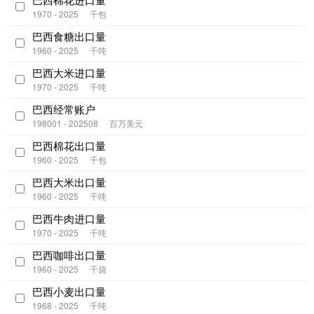
1970 - 2025
千包
巴西食糖出口量
1960 - 2025
千吨
巴西大米进口量
1970 - 2025
千吨
巴西经常账户
198001 - 202508
百万美元
巴西棉花出口量
1960 - 2025
千包
巴西大米出口量
1960 - 2025
千吨
巴西牛肉进口量
1970 - 2025
千吨
巴西咖啡出口量
1960 - 2025
千袋
巴西小麦出口量
1968 - 2025
千吨