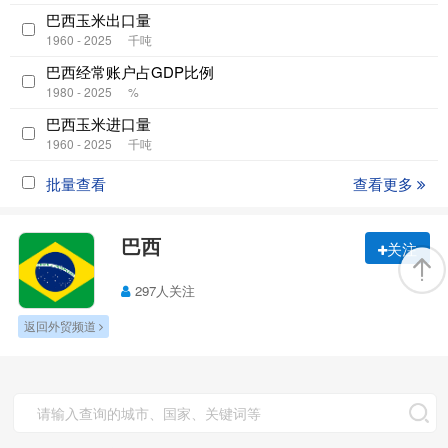
巴西玉米出口量
1960 - 2025
千吨
巴西经常账户占GDP比例
1980 - 2025
%
巴西玉米进口量
1960 - 2025
千吨
批量查看
查看更多
巴西
关注
297人关注
返回外贸频道