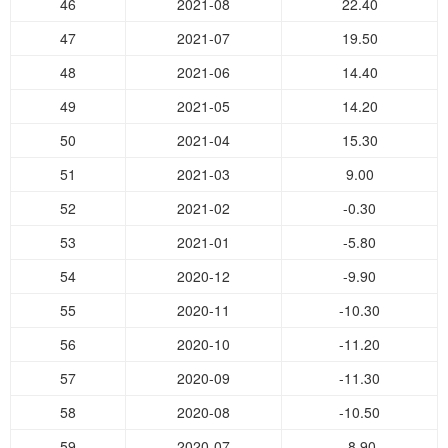
46
2021-08
22.40
47
2021-07
19.50
48
2021-06
14.40
49
2021-05
14.20
50
2021-04
15.30
51
2021-03
9.00
52
2021-02
-0.30
53
2021-01
-5.80
54
2020-12
-9.90
55
2020-11
-10.30
56
2020-10
-11.20
57
2020-09
-11.30
58
2020-08
-10.50
59
2020-07
-8.90