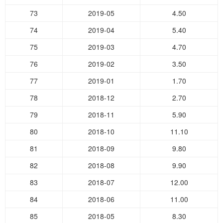
73
2019-05
4.50
74
2019-04
5.40
75
2019-03
4.70
76
2019-02
3.50
77
2019-01
1.70
78
2018-12
2.70
79
2018-11
5.90
80
2018-10
11.10
81
2018-09
9.80
82
2018-08
9.90
83
2018-07
12.00
84
2018-06
11.00
85
2018-05
8.30