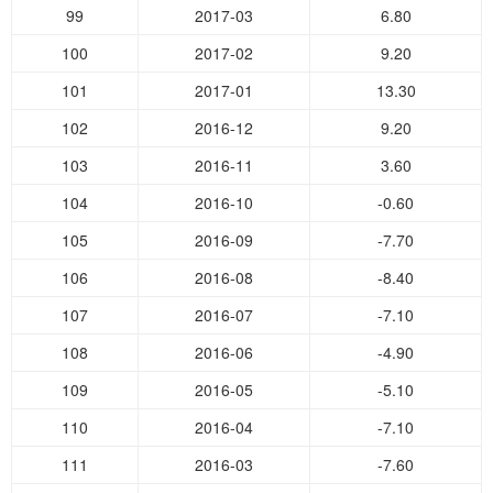
99
2017-03
6.80
100
2017-02
9.20
101
2017-01
13.30
102
2016-12
9.20
103
2016-11
3.60
104
2016-10
-0.60
105
2016-09
-7.70
106
2016-08
-8.40
107
2016-07
-7.10
108
2016-06
-4.90
109
2016-05
-5.10
110
2016-04
-7.10
111
2016-03
-7.60