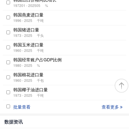
197201 - 202505
%
韩国燕麦进口量
1996 - 2025
千吨
韩国猪进口量
1973 - 2025
千头
韩国玉米进口量
1960 - 2025
千吨
韩国经常账户占GDP比例
1980 - 2025
%
韩国棉花进口量
1960 - 2025
千包
韩国椰子油进口量
1973 - 2025
千吨
批量查看
查看更多
数据资讯