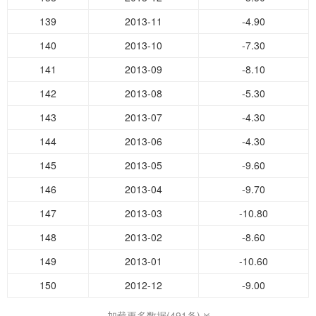
139
2013-11
-4.90
140
2013-10
-7.30
141
2013-09
-8.10
142
2013-08
-5.30
143
2013-07
-4.30
144
2013-06
-4.30
145
2013-05
-9.60
146
2013-04
-9.70
147
2013-03
-10.80
148
2013-02
-8.60
149
2013-01
-10.60
150
2012-12
-9.00
加载更多数据(491条)