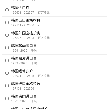
韩国进口额
196601 - 202507
百万美元
韩国出口价格指数
197101 - 202506
-
韩国外国直接投资
196206 - 202503
百万美元
韩国猪肉出口量
1969 - 2025
千吨
韩国黑麦进口量
1989 - 2025
千吨
韩国经常账户
198001 - 202505
百万美元
韩国进口价格指数
197101 - 202506
-
韩国猪肉进口量
1972 - 2025
千吨
韩国出口价格同比增长