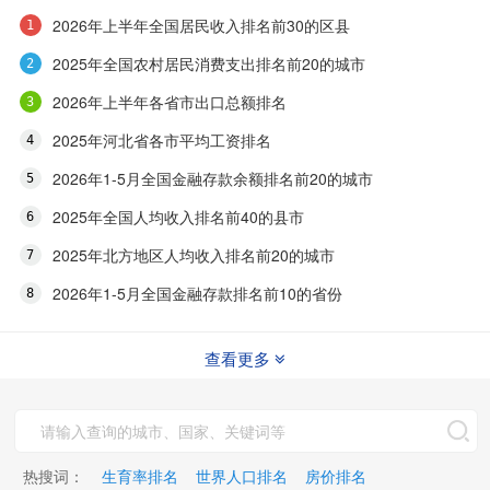
2026年上半年全国居民收入排名前30的区县
2025年全国农村居民消费支出排名前20的城市
2026年上半年各省市出口总额排名
2025年河北省各市平均工资排名
2026年1-5月全国金融存款余额排名前20的城市
2025年全国人均收入排名前40的县市
2025年北方地区人均收入排名前20的城市
2026年1-5月全国金融存款排名前10的省份
查看更多
热搜词：
生育率排名
世界人口排名
房价排名