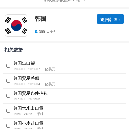
韩国
返回韩国
369 人关注
相关数据
韩国出口额
196601 - 202607
亿美元
韩国贸易差额
196601 - 202604
亿美元
韩国贸易条件指数
197101 - 202506
-
韩国大米出口量
1960 - 2025
千吨
韩国小麦进口量
1960 - 2025
千吨