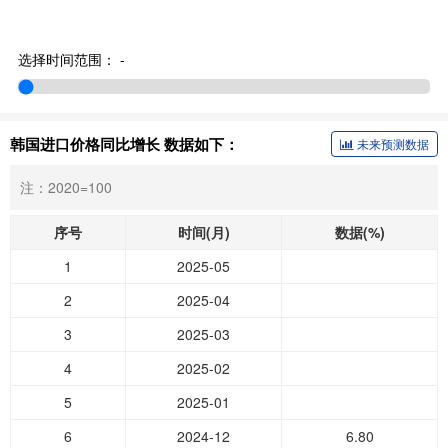
选择时间范围：
-
韩国进口价格同比增长 数据如下：
未来预测数据
注：2020=100
序号
时间(月)
数据(%)
1
2025-05
2
2025-04
3
2025-03
4
2025-02
5
2025-01
6
2024-12
6.80