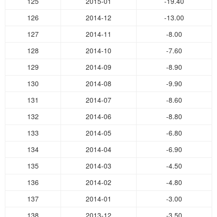
125
2015-01
-19.40
126
2014-12
-13.00
127
2014-11
-8.00
128
2014-10
-7.60
129
2014-09
-8.90
130
2014-08
-9.90
131
2014-07
-8.60
132
2014-06
-8.80
133
2014-05
-6.80
134
2014-04
-6.90
135
2014-03
-4.50
136
2014-02
-4.80
137
2014-01
-3.00
138
2013-12
-3.50