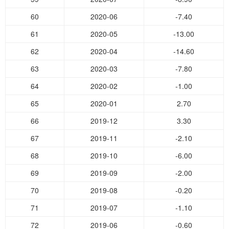
60
2020-06
-7.40
61
2020-05
-13.00
62
2020-04
-14.60
63
2020-03
-7.80
64
2020-02
-1.00
65
2020-01
2.70
66
2019-12
3.30
67
2019-11
-2.10
68
2019-10
-6.00
69
2019-09
-2.00
70
2019-08
-0.20
71
2019-07
-1.10
72
2019-06
-0.60