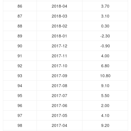
86
2018-04
3.70
87
2018-03
3.10
88
2018-02
0.30
89
2018-01
-2.30
90
2017-12
-0.90
91
2017-11
4.00
92
2017-10
6.80
93
2017-09
10.80
94
2017-08
9.10
95
2017-07
5.50
96
2017-06
2.00
97
2017-05
4.10
98
2017-04
9.20