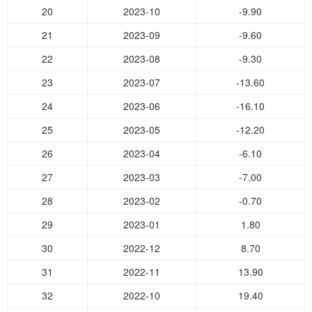
20
2023-10
-9.90
21
2023-09
-9.60
22
2023-08
-9.30
23
2023-07
-13.60
24
2023-06
-16.10
25
2023-05
-12.20
26
2023-04
-6.10
27
2023-03
-7.00
28
2023-02
-0.70
29
2023-01
1.80
30
2022-12
8.70
31
2022-11
13.90
32
2022-10
19.40