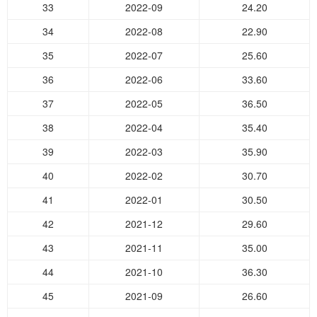
33
2022-09
24.20
34
2022-08
22.90
35
2022-07
25.60
36
2022-06
33.60
37
2022-05
36.50
38
2022-04
35.40
39
2022-03
35.90
40
2022-02
30.70
41
2022-01
30.50
42
2021-12
29.60
43
2021-11
35.00
44
2021-10
36.30
45
2021-09
26.60