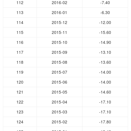
112
2016-02
-7.40
113
2016-01
-6.30
114
2015-12
-12.00
115
2015-11
-15.60
116
2015-10
-14.90
117
2015-09
-13.10
118
2015-08
-13.60
119
2015-07
-14.00
120
2015-06
-14.00
121
2015-05
-14.60
122
2015-04
-17.10
123
2015-03
-17.10
124
2015-02
-17.80