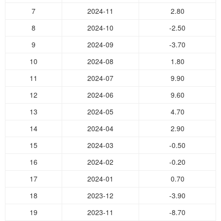
7
2024-11
2.80
8
2024-10
-2.50
9
2024-09
-3.70
10
2024-08
1.80
11
2024-07
9.90
12
2024-06
9.60
13
2024-05
4.70
14
2024-04
2.90
15
2024-03
-0.50
16
2024-02
-0.20
17
2024-01
0.70
18
2023-12
-3.90
19
2023-11
-8.70