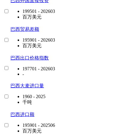
巴西外国直接投资
199501 - 202603
百万美元
巴西贸易差额
195901 - 202603
百万美元
巴西出口价格指数
197701 - 202603
-
巴西大麦进口量
1960 - 2025
千吨
巴西进口额
195901 - 202506
百万美元