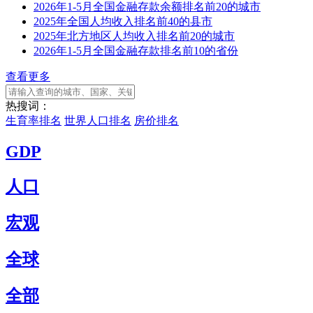
2026年1-5月全国金融存款余额排名前20的城市
2025年全国人均收入排名前40的县市
2025年北方地区人均收入排名前20的城市
2026年1-5月全国金融存款排名前10的省份
查看更多
热搜词：
生育率排名
世界人口排名
房价排名
GDP
人口
宏观
全球
全部