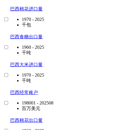
巴西棉花进口量
1970 - 2025
千包
巴西食糖出口量
1960 - 2025
千吨
巴西大米进口量
1970 - 2025
千吨
巴西经常账户
198001 - 202508
百万美元
巴西棉花出口量