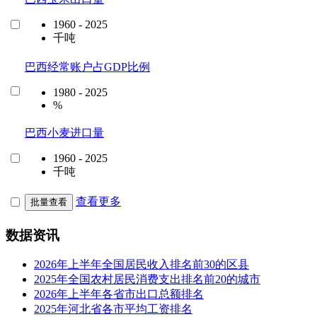
1960 - 2025
千吨
巴西经常账户占GDP比例
1980 - 2025
%
巴西小麦进口量
1960 - 2025
千吨
查看更多
批量查看
数据资讯
2026年上半年全国居民收入排名前30的区县
2025年全国农村居民消费支出排名前20的城市
2026年上半年各省市出口总额排名
2025年河北省各市平均工资排名