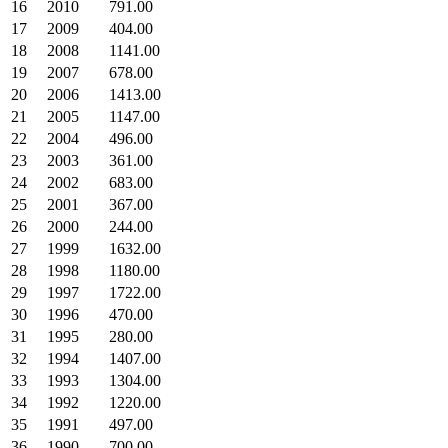
16
2010
791.00
17
2009
404.00
18
2008
1141.00
19
2007
678.00
20
2006
1413.00
21
2005
1147.00
22
2004
496.00
23
2003
361.00
24
2002
683.00
25
2001
367.00
26
2000
244.00
27
1999
1632.00
28
1998
1180.00
29
1997
1722.00
30
1996
470.00
31
1995
280.00
32
1994
1407.00
33
1993
1304.00
34
1992
1220.00
35
1991
497.00
36
1990
700.00