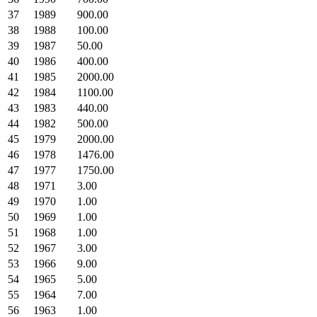
37
1989
900.00
38
1988
100.00
39
1987
50.00
40
1986
400.00
41
1985
2000.00
42
1984
1100.00
43
1983
440.00
44
1982
500.00
45
1979
2000.00
46
1978
1476.00
47
1977
1750.00
48
1971
3.00
49
1970
1.00
50
1969
1.00
51
1968
1.00
52
1967
3.00
53
1966
9.00
54
1965
5.00
55
1964
7.00
56
1963
1.00