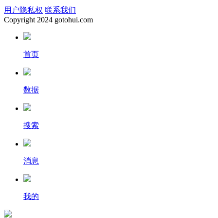
用户隐私权
联系我们
Copyright
2024 gotohui.com
首页
数据
搜索
消息
我的