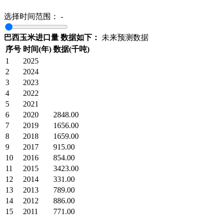
选择时间范围：
-
巴西玉米进口量 数据如下：
未来预测数据
序号
时间(年)
数据(千吨)
1
2025
2
2024
3
2023
4
2022
5
2021
6
2020
2848.00
7
2019
1656.00
8
2018
1659.00
9
2017
915.00
10
2016
854.00
11
2015
3423.00
12
2014
331.00
13
2013
789.00
14
2012
886.00
15
2011
771.00