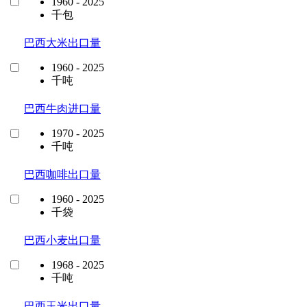
1960 - 2025
千包
巴西大米出口量
1960 - 2025
千吨
巴西牛肉进口量
1970 - 2025
千吨
巴西咖啡出口量
1960 - 2025
千袋
巴西小麦出口量
1968 - 2025
千吨
巴西玉米出口量