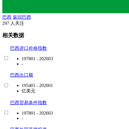
巴西
返回巴西
297 人关注
相关数据
巴西进口价格指数
197801 - 202603
-
巴西出口额
195401 - 202601
亿美元
巴西贸易条件指数
197801 - 202603
-