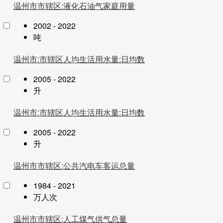
温州市市辖区:液化石油气家庭用量
2002 - 2022
吨
温州市:市辖区人均生活用水量:日均数
2005 - 2022
升
温州市:市辖区人均生活用水量:日均数
2005 - 2022
升
温州市市辖区:公共汽电车客运总量
1984 - 2021
万人次
温州市市辖区:人工煤气供气总量