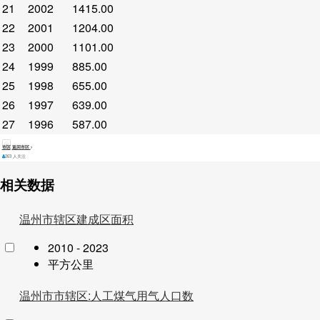
21
2002
1415.00
22
2001
1204.00
23
2000
1101.00
24
1999
885.00
25
1998
655.00
26
1997
639.00
27
1996
587.00
市区
返回市区
263 人关注
相关数据
温州市辖区建成区面积
2010 - 2023
平方公里
温州市市辖区:人工煤气用气人口数