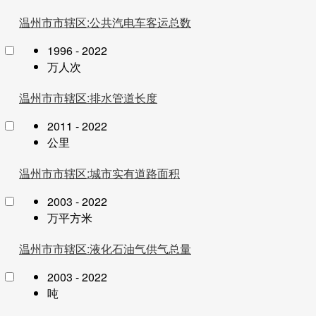
温州市市辖区:公共汽电车客运总数
1996 - 2022
万人次
温州市市辖区:排水管道长度
2011 - 2022
公里
温州市市辖区:城市实有道路面积
2003 - 2022
万平方米
温州市市辖区:液化石油气供气总量
2003 - 2022
吨