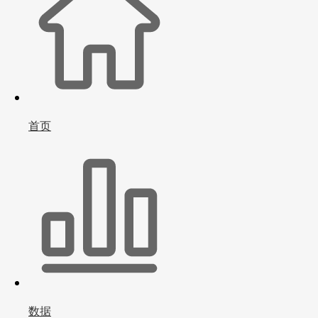
首页
数据