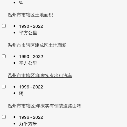
%
温州市市辖区土地面积
1990 - 2022
平方公里
温州市市辖区建成区土地面积
1990 - 2022
平方公里
温州市市辖区:年末实有出租汽车
1996 - 2022
辆
温州市市辖区:年末实有铺装道路面积
1996 - 2022
万平方米