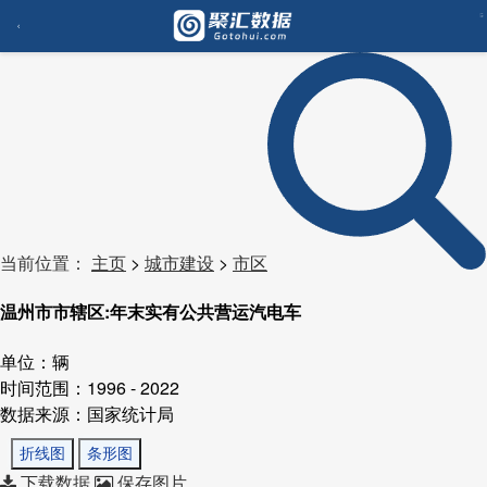
当前位置：
主页
>
城市建设
>
市区
温州市市辖区:年末实有公共营运汽电车
单位：辆
时间范围：1996 - 2022
数据来源：国家统计局
折线图
条形图
下载数据
保存图片