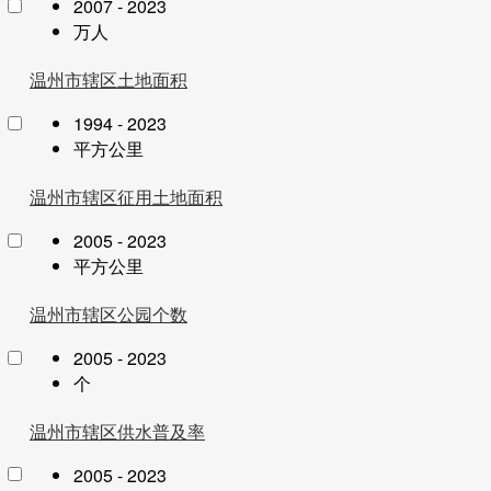
2007 - 2023
万人
温州市辖区土地面积
1994 - 2023
平方公里
温州市辖区征用土地面积
2005 - 2023
平方公里
温州市辖区公园个数
2005 - 2023
个
温州市辖区供水普及率
2005 - 2023