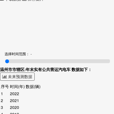
选择时间范围：
-
温州市市辖区:年末实有公共营运汽电车 数据如下：
未来预测数据
序号
时间(年)
数据(辆)
1
2022
2
2021
3
2020