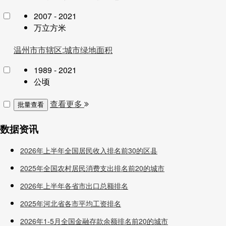
2007 - 2021
万立方米
温州市市辖区:城市绿地面积
1989 - 2021
公顷
查看更多
批量查看
数据资讯
2026年上半年全国居民收入排名前30的区县
2025年全国农村居民消费支出排名前20的城市
2026年上半年各省市出口总额排名
2025年河北省各市平均工资排名
2026年1-5月全国金融存款余额排名前20的城市