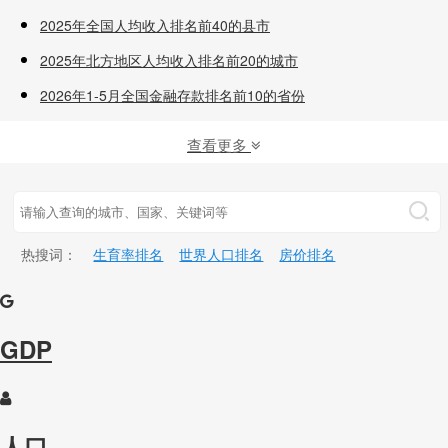
2025年全国人均收入排名前40的县市
2025年北方地区人均收入排名前20的城市
2026年1-5月全国金融存款排名前10的省份
查看更多
热搜词：
生育率排名
世界人口排名
房价排名
GDP
人口