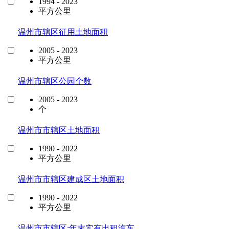
1994 - 2023
平方公里
温州市辖区征用土地面积
2005 - 2023
平方公里
温州市辖区公园个数
2005 - 2023
个
温州市市辖区土地面积
1990 - 2022
平方公里
温州市市辖区建成区土地面积
1990 - 2022
平方公里
温州市市辖区:年末实有出租汽车