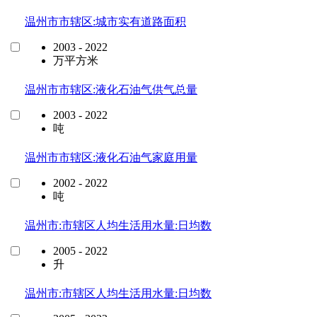
温州市市辖区:城市实有道路面积
2003 - 2022
万平方米
温州市市辖区:液化石油气供气总量
2003 - 2022
吨
温州市市辖区:液化石油气家庭用量
2002 - 2022
吨
温州市:市辖区人均生活用水量:日均数
2005 - 2022
升
温州市:市辖区人均生活用水量:日均数