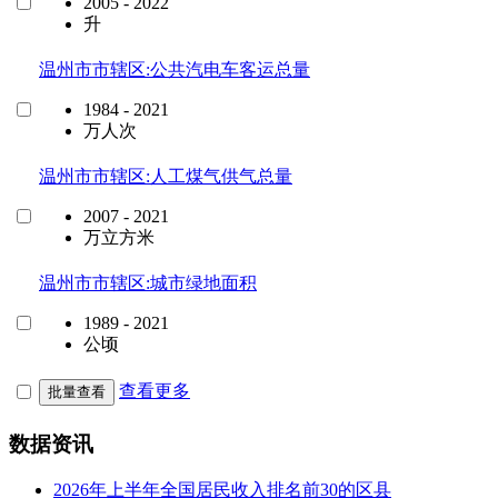
2005 - 2022
升
温州市市辖区:公共汽电车客运总量
1984 - 2021
万人次
温州市市辖区:人工煤气供气总量
2007 - 2021
万立方米
温州市市辖区:城市绿地面积
1989 - 2021
公顷
查看更多
批量查看
数据资讯
2026年上半年全国居民收入排名前30的区县