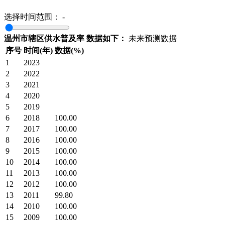
选择时间范围：
-
温州市辖区供水普及率 数据如下：
未来预测数据
序号
时间(年)
数据(%)
1
2023
2
2022
3
2021
4
2020
5
2019
6
2018
100.00
7
2017
100.00
8
2016
100.00
9
2015
100.00
10
2014
100.00
11
2013
100.00
12
2012
100.00
13
2011
99.80
14
2010
100.00
15
2009
100.00