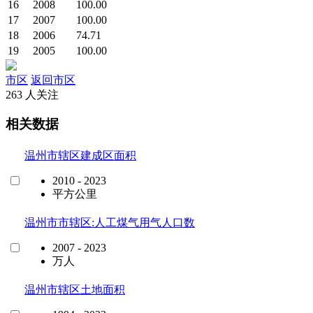
16
2008
100.00
17
2007
100.00
18
2006
74.71
19
2005
100.00
市区
返回市区
263 人关注
相关数据
温州市辖区建成区面积
2010 - 2023
平方公里
温州市市辖区:人工煤气用气人口数
2007 - 2023
万人
温州市辖区土地面积