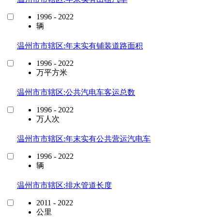
1996 - 2022
辆
温州市市辖区:年末实有铺装道路面积
1996 - 2022
万平方米
温州市市辖区:公共汽电车客运总数
1996 - 2022
万人次
温州市市辖区:年末实有公共营运汽电车
1996 - 2022
辆
温州市市辖区:排水管道长度
2011 - 2022
公里