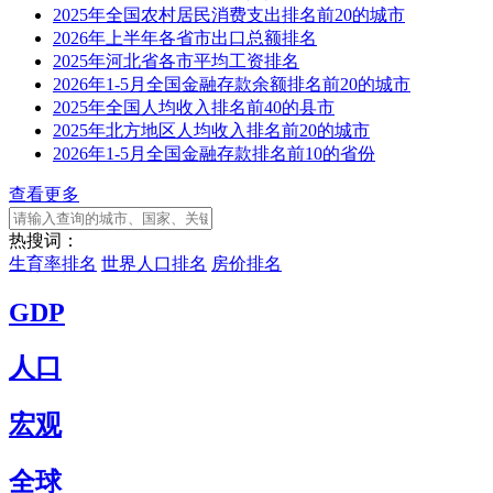
2025年全国农村居民消费支出排名前20的城市
2026年上半年各省市出口总额排名
2025年河北省各市平均工资排名
2026年1-5月全国金融存款余额排名前20的城市
2025年全国人均收入排名前40的县市
2025年北方地区人均收入排名前20的城市
2026年1-5月全国金融存款排名前10的省份
查看更多
热搜词：
生育率排名
世界人口排名
房价排名
GDP
人口
宏观
全球