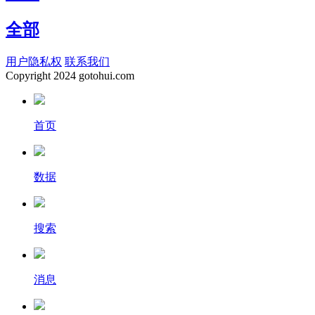
全部
用户隐私权
联系我们
Copyright
2024 gotohui.com
首页
数据
搜索
消息