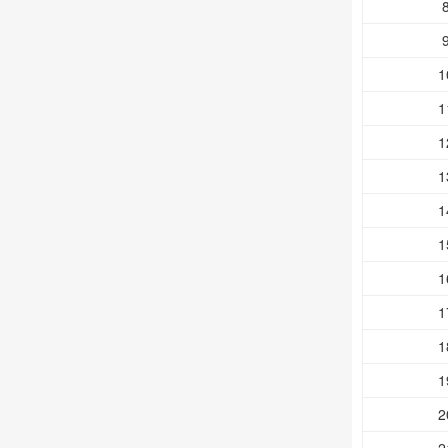
1
1
1
1
1
1
1
1
1
1
2