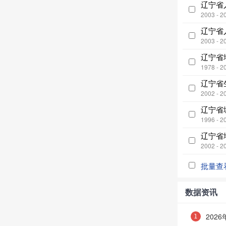
辽宁省
2003 - 2
辽宁省
2003 - 2
辽宁省
1978 - 2
辽宁省
2002 - 2
辽宁省
1996 - 2
辽宁省
2002 - 2
批量查
数据资讯
202