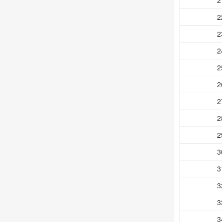
2
2
2
2
2
2
2
2
2
3
3
3
3
3