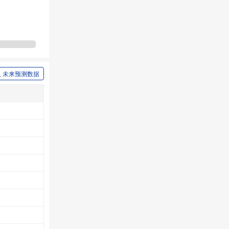
未来预测数据