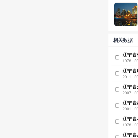
相关数据
辽宁省
1978 - 2
辽宁省
2011 - 2
辽宁省
2007 - 2
辽宁省
2001 - 2
辽宁省
1978 - 2
辽宁省