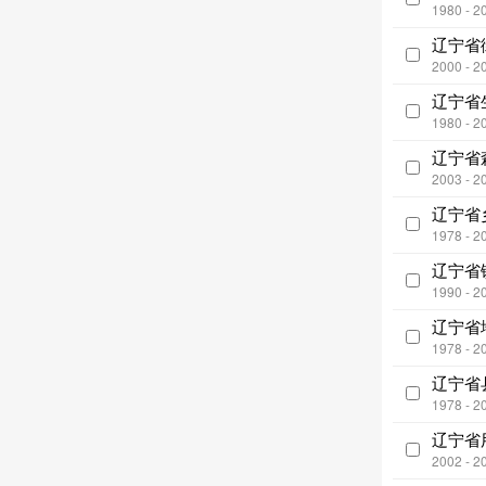
1980 - 2
辽宁省
2000 - 2
辽宁省
1980 - 2
辽宁省
2003 - 2
辽宁省
1978 - 2
辽宁省
1990 - 2
辽宁省
1978 - 2
辽宁省
1978 - 2
辽宁省
2002 - 2