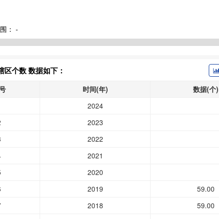
围：
-
辖区个数 数据如下：
号
时间(年)
数据(个)
1
2024
2
2023
3
2022
4
2021
5
2020
6
2019
59.00
7
2018
59.00