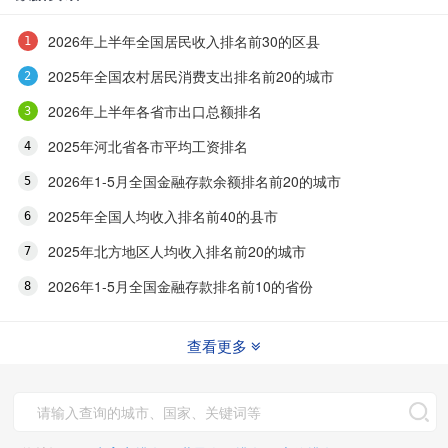
2026年上半年全国居民收入排名前30的区县
2025年全国农村居民消费支出排名前20的城市
2026年上半年各省市出口总额排名
2025年河北省各市平均工资排名
2026年1-5月全国金融存款余额排名前20的城市
2025年全国人均收入排名前40的县市
2025年北方地区人均收入排名前20的城市
2026年1-5月全国金融存款排名前10的省份
查看更多