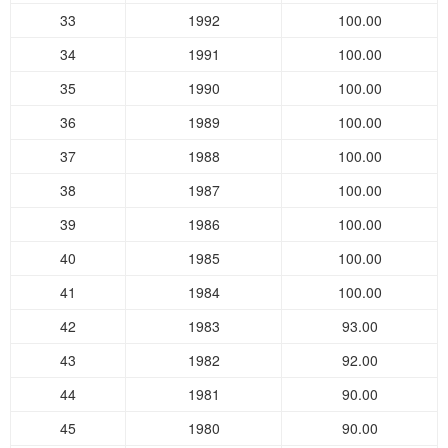
33
1992
100.00
34
1991
100.00
35
1990
100.00
36
1989
100.00
37
1988
100.00
38
1987
100.00
39
1986
100.00
40
1985
100.00
41
1984
100.00
42
1983
93.00
43
1982
92.00
44
1981
90.00
45
1980
90.00