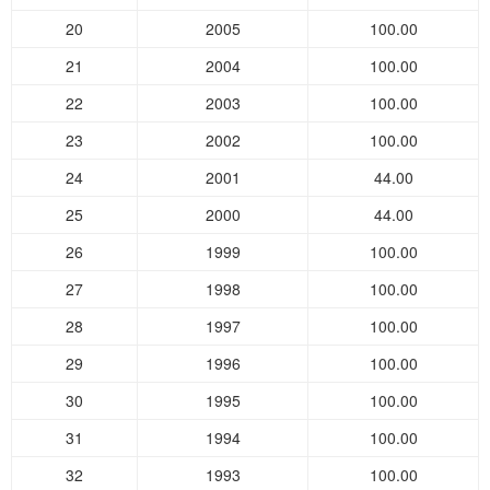
20
2005
100.00
21
2004
100.00
22
2003
100.00
23
2002
100.00
24
2001
44.00
25
2000
44.00
26
1999
100.00
27
1998
100.00
28
1997
100.00
29
1996
100.00
30
1995
100.00
31
1994
100.00
32
1993
100.00