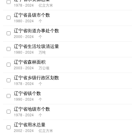
1978 - 2024
亿立方米
辽宁省县级市个数
1980 - 2024
个
辽宁省街道办事处个数
2000 - 2024
个
辽宁省生活垃圾清运量
1980 - 2024
万吨
辽宁省森林面积
2003 - 2024
万公顷
辽宁省乡级行政区划数
1978 - 2024
个
辽宁省镇个数
1990 - 2024
个
辽宁省地级市个数
1978 - 2024
个
辽宁省用水总量
2002 - 2024
亿立方米