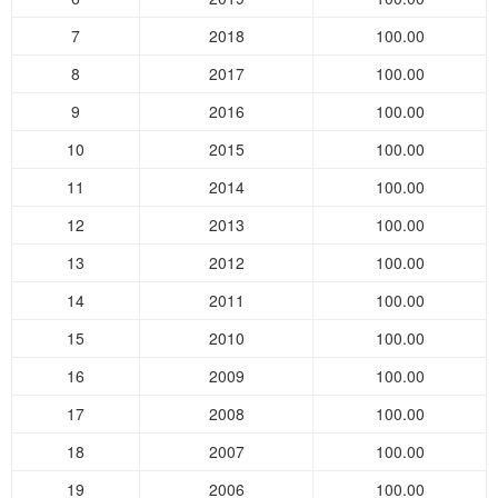
7
2018
100.00
8
2017
100.00
9
2016
100.00
10
2015
100.00
11
2014
100.00
12
2013
100.00
13
2012
100.00
14
2011
100.00
15
2010
100.00
16
2009
100.00
17
2008
100.00
18
2007
100.00
19
2006
100.00