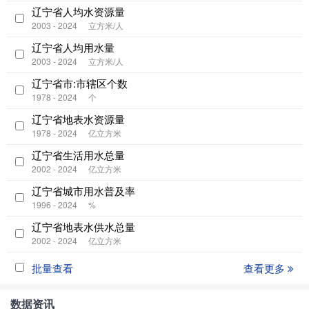
辽宁省人均水资源量
2003 - 2024
立方米/人
辽宁省人均用水量
2003 - 2024
立方米/人
辽宁省市:市辖区个数
1978 - 2024
个
辽宁省地表水资源量
1978 - 2024
亿立方米
辽宁省生活用水总量
2002 - 2024
亿立方米
辽宁省城市用水普及率
1996 - 2024
%
辽宁省地表水供水总量
2002 - 2024
亿立方米
批量查看
查看更多
数据资讯