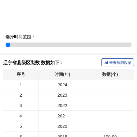
选择时间范围：
-
辽宁省县级区划数 数据如下：
未来预测数据
序号
时间(年)
数据(个)
1
2024
2
2023
3
2022
4
2021
5
2020
6
2019
100.00