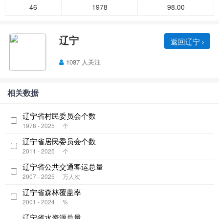
46
1978
98.00
辽宁
返回辽宁
1087 人关注
相关数据
辽宁省村民委员会个数
1978 - 2025
个
辽宁省居民委员会个数
2011 - 2025
个
辽宁省公共交通客运总量
2007 - 2025
万人次
辽宁省森林覆盖率
2001 - 2024
%
辽宁省水资源总量