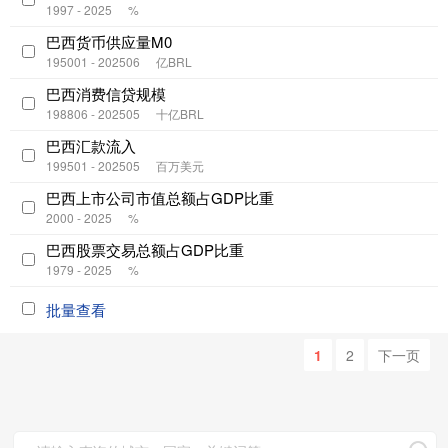
1997 - 2025
%
巴西货币供应量M0
195001 - 202506
亿BRL
巴西消费信贷规模
198806 - 202505
十亿BRL
巴西汇款流入
199501 - 202505
百万美元
巴西上市公司市值总额占GDP比重
2000 - 2025
%
巴西股票交易总额占GDP比重
1979 - 2025
%
批量查看
1
2
下一页