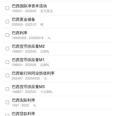
巴西国际净资本流动
199501 - 202603
百万美元
巴西黄金储备
200003 - 202512
吨
巴西利率
19990305 - 20250618
%
巴西货币供应量M2
198807 - 202505
亿BRL
巴西货币供应量M1
198001 - 202506
亿BRL
巴西银行间同业拆借利率
202407 - 20250430
%
巴西货币供应量M3
198807 - 202505
十亿BRL
巴西实际利率
1997 - 2025
%
巴西贷款利率