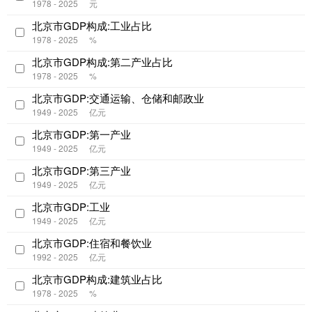
1978 - 2025
元
北京市GDP构成:工业占比
1978 - 2025
%
北京市GDP构成:第二产业占比
1978 - 2025
%
北京市GDP:交通运输、仓储和邮政业
1949 - 2025
亿元
北京市GDP:第一产业
1949 - 2025
亿元
北京市GDP:第三产业
1949 - 2025
亿元
北京市GDP:工业
1949 - 2025
亿元
北京市GDP:住宿和餐饮业
1992 - 2025
亿元
北京市GDP构成:建筑业占比
1978 - 2025
%