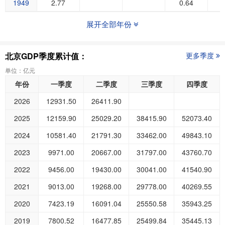
1949
2.77
0.64
展开全部年份
北京GDP季度累计值：
更多季度
单位：亿元
年份
一季度
二季度
三季度
四季度
2026
12931.50
26411.90
2025
12159.90
25029.20
38415.90
52073.40
2024
10581.40
21791.30
33462.00
49843.10
2023
9971.00
20667.00
31797.00
43760.70
2022
9456.00
19430.00
30041.00
41540.90
2021
9013.00
19268.00
29778.00
40269.55
2020
7423.19
16091.04
25550.58
35943.25
2019
7800.52
16477.85
25499.84
35445.13