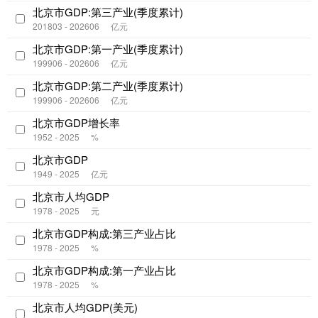
北京市GDP:第三产业(季度累计)
201803 - 202606
亿元
北京市GDP:第一产业(季度累计)
199906 - 202606
亿元
北京市GDP:第二产业(季度累计)
199906 - 202606
亿元
北京市GDP增长率
1952 - 2025
%
北京市GDP
1949 - 2025
亿元
北京市人均GDP
1978 - 2025
元
北京市GDP构成:第三产业占比
1978 - 2025
%
北京市GDP构成:第一产业占比
1978 - 2025
%
北京市人均GDP(美元)