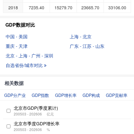
2018
7235.40
15279.70
23665.70
33106.00
GDP数据对比
中国 - 美国
上海 - 北京
重庆 - 天津
广东 - 江苏 - 山东
北京 - 上海 - 广州 - 深圳
自选省份/城市对比
相关数据
GDP分产业
GDP指数
GDP增长率
GDP构成
GDP贡献率
北京市GDP(季度累计)
200503 - 202606
亿元
北京市季度GDP增长率
200503 - 202606
%