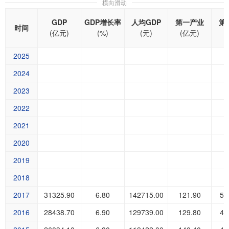
横向滑动
GDP
GDP增长率
人均GDP
第一产业
第
时间
(亿元)
(%)
(元)
(亿元)
(
2025
2024
2023
2022
2021
2020
2019
2018
2017
31325.90
6.80
142715.00
121.90
50
2016
28438.70
6.90
129739.00
129.80
46