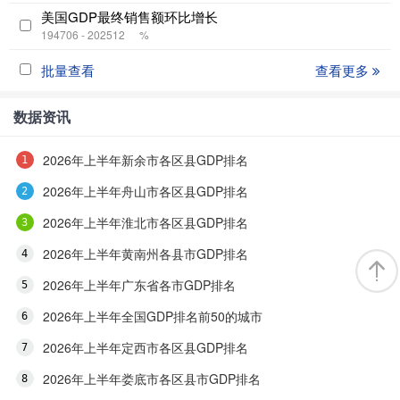
美国GDP最终销售额环比增长
194706 - 202512
%
批量查看
查看更多
数据资讯
2026年上半年新余市各区县GDP排名
2026年上半年舟山市各区县GDP排名
2026年上半年淮北市各区县GDP排名
2026年上半年黄南州各县市GDP排名
2026年上半年广东省各市GDP排名
2026年上半年全国GDP排名前50的城市
2026年上半年定西市各区县GDP排名
2026年上半年娄底市各区县市GDP排名