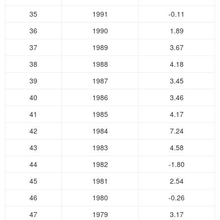
35
1991
-0.11
36
1990
1.89
37
1989
3.67
38
1988
4.18
39
1987
3.45
40
1986
3.46
41
1985
4.17
42
1984
7.24
43
1983
4.58
44
1982
-1.80
45
1981
2.54
46
1980
-0.26
47
1979
3.17