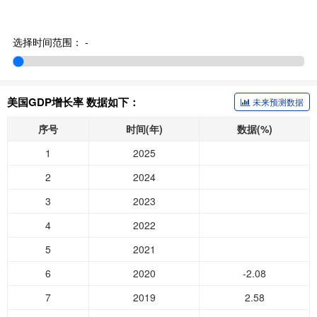
选择时间范围：
-
美国GDP增长率 数据如下：
未来预测数据
序号
时间(年)
数据(%)
1
2025
2
2024
3
2023
4
2022
5
2021
6
2020
-2.08
7
2019
2.58