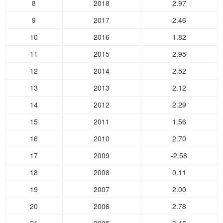
8
2018
2.97
9
2017
2.46
10
2016
1.82
11
2015
2.95
12
2014
2.52
13
2013
2.12
14
2012
2.29
15
2011
1.56
16
2010
2.70
17
2009
-2.58
18
2008
0.11
19
2007
2.00
20
2006
2.78