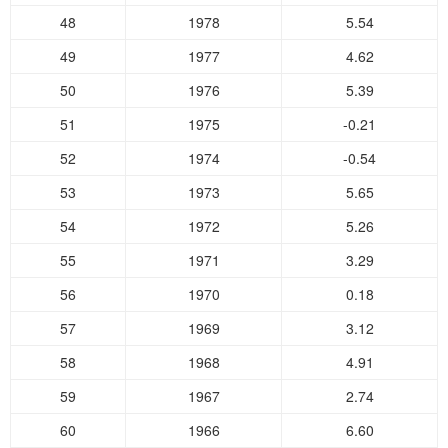
48
1978
5.54
49
1977
4.62
50
1976
5.39
51
1975
-0.21
52
1974
-0.54
53
1973
5.65
54
1972
5.26
55
1971
3.29
56
1970
0.18
57
1969
3.12
58
1968
4.91
59
1967
2.74
60
1966
6.60