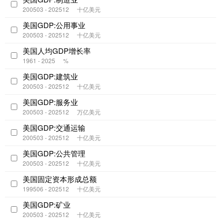
200503 - 202512
十亿美元
美国GDP:公用事业
200503 - 202512
十亿美元
美国人均GDP增长率
1961 - 2025
%
美国GDP:建筑业
200503 - 202512
十亿美元
美国GDP:服务业
200503 - 202512
万亿美元
美国GDP:交通运输
200503 - 202512
十亿美元
美国GDP:公共管理
200503 - 202512
十亿美元
美国固定资本形成总额
199506 - 202512
十亿美元
美国GDP:矿业
200503 - 202512
十亿美元