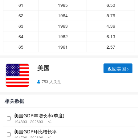
61
1965
6.50
62
1964
5.76
63
1963
4.36
64
1962
6.13
65
1961
2.57
美国
返回美国
753 人关注
相关数据
美国GDP年增长率(季度)
194803 - 202603
%
美国GDP环比增长率
194706 - 202606
%