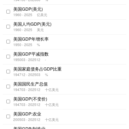
美国GDP(美元)
1960 - 2025
亿美元
美国人均GDP(美元)
1960 - 2025
美元
美国GDP年增长率
1950 - 2025
%
美国GDP平减指数
195003 - 202512
-
美国家庭债务占GDP比重
194712 - 202503
%
美国国民生产总值
194703 - 202512
十亿美元
美国GDP(不变价)
194703 - 202512
十亿美元
美国GDP:农业
200503 - 202512
十亿美元
美国GDP:制造业