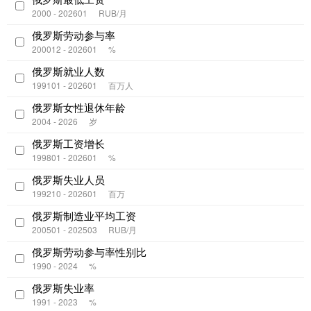
2000 - 202601
RUB/月
俄罗斯劳动参与率
200012 - 202601
%
俄罗斯就业人数
199101 - 202601
百万人
俄罗斯女性退休年龄
2004 - 2026
岁
俄罗斯工资增长
199801 - 202601
%
俄罗斯失业人员
199210 - 202601
百万
俄罗斯制造业平均工资
200501 - 202503
RUB/月
俄罗斯劳动参与率性别比
1990 - 2024
%
俄罗斯失业率
1991 - 2023
%