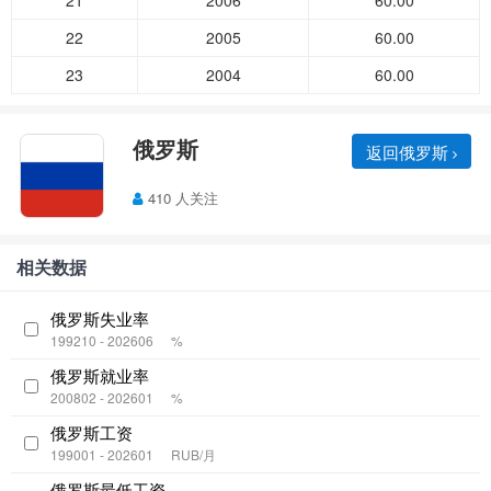
21
2006
60.00
22
2005
60.00
23
2004
60.00
俄罗斯
返回俄罗斯
410 人关注
相关数据
俄罗斯失业率
199210 - 202606
%
俄罗斯就业率
200802 - 202601
%
俄罗斯工资
199001 - 202601
RUB/月
俄罗斯最低工资