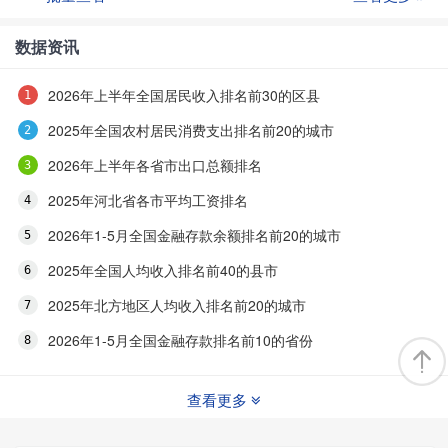
数据资讯
2026年上半年全国居民收入排名前30的区县
2025年全国农村居民消费支出排名前20的城市
2026年上半年各省市出口总额排名
2025年河北省各市平均工资排名
2026年1-5月全国金融存款余额排名前20的城市
2025年全国人均收入排名前40的县市
2025年北方地区人均收入排名前20的城市
2026年1-5月全国金融存款排名前10的省份
查看更多