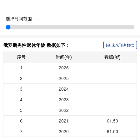
选择时间范围：
-
俄罗斯男性退休年龄 数据如下：
未来预测数据
序号
时间(年)
数据(岁)
1
2026
2
2025
3
2024
4
2023
5
2022
6
2021
61.50
7
2020
61.00