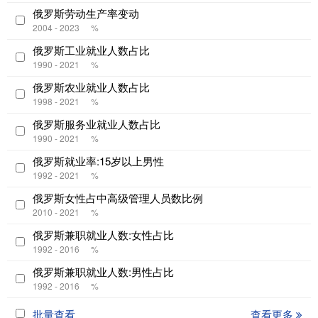
俄罗斯劳动生产率变动
2004 - 2023
%
俄罗斯工业就业人数占比
1990 - 2021
%
俄罗斯农业就业人数占比
1998 - 2021
%
俄罗斯服务业就业人数占比
1990 - 2021
%
俄罗斯就业率:15岁以上男性
1992 - 2021
%
俄罗斯女性占中高级管理人员数比例
2010 - 2021
%
俄罗斯兼职就业人数:女性占比
1992 - 2016
%
俄罗斯兼职就业人数:男性占比
1992 - 2016
%
批量查看
查看更多