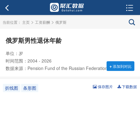
>
>
当前位置：
主页
工资薪酬
俄罗斯
俄罗斯男性退休年龄
单位：岁
时间范围：2004 - 2026
+
添加到对比
数据来源：Pension Fund of the Russian Federation
保存图片
下载数据
折线图
条形图