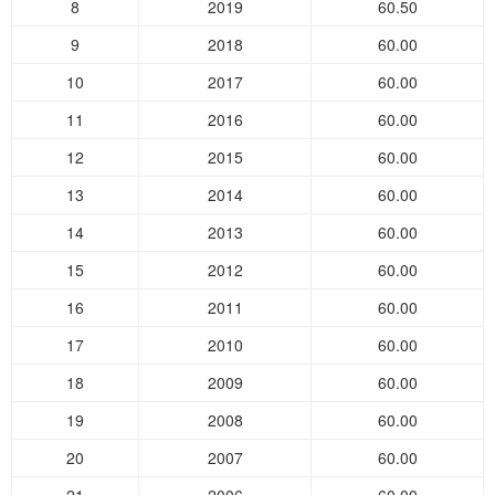
8
2019
60.50
9
2018
60.00
10
2017
60.00
11
2016
60.00
12
2015
60.00
13
2014
60.00
14
2013
60.00
15
2012
60.00
16
2011
60.00
17
2010
60.00
18
2009
60.00
19
2008
60.00
20
2007
60.00