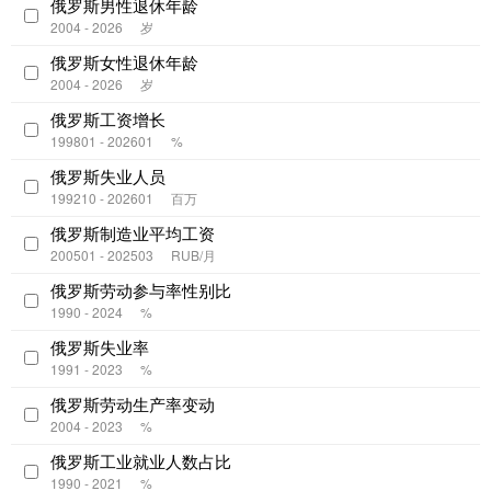
俄罗斯男性退休年龄
2004 - 2026
岁
俄罗斯女性退休年龄
2004 - 2026
岁
俄罗斯工资增长
199801 - 202601
%
俄罗斯失业人员
199210 - 202601
百万
俄罗斯制造业平均工资
200501 - 202503
RUB/月
俄罗斯劳动参与率性别比
1990 - 2024
%
俄罗斯失业率
1991 - 2023
%
俄罗斯劳动生产率变动
2004 - 2023
%
俄罗斯工业就业人数占比
1990 - 2021
%