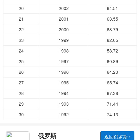
20
2002
64.51
21
2001
63.55
22
2000
63.79
23
1999
62.05
24
1998
58.72
25
1997
60.89
26
1996
64.20
27
1995
65.74
28
1994
67.38
29
1993
71.44
30
1992
74.13
俄罗斯
返回俄罗斯