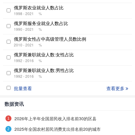
俄罗斯农业就业人数占比
1998 - 2021
%
俄罗斯服务业就业人数占比
1990 - 2021
%
俄罗斯女性占中高级管理人员数比例
2010 - 2021
%
俄罗斯兼职就业人数:女性占比
1992 - 2016
%
俄罗斯兼职就业人数:男性占比
1992 - 2016
%
批量查看
查看更多
数据资讯
2026年上半年全国居民收入排名前30的区县
2025年全国农村居民消费支出排名前20的城市