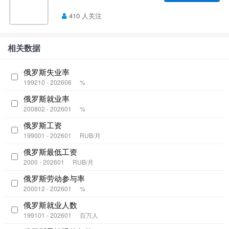
410 人关注
相关数据
俄罗斯失业率
199210 - 202606
%
俄罗斯就业率
200802 - 202601
%
俄罗斯工资
199001 - 202601
RUB/月
俄罗斯最低工资
2000 - 202601
RUB/月
俄罗斯劳动参与率
200012 - 202601
%
俄罗斯就业人数
199101 - 202601
百万人