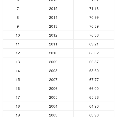
7
2015
71.13
8
2014
70.99
9
2013
70.39
10
2012
70.38
11
2011
69.21
12
2010
68.02
13
2009
66.87
14
2008
68.60
15
2007
67.77
16
2006
66.00
17
2005
65.86
18
2004
64.90
19
2003
63.98