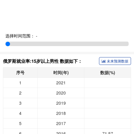
选择时间范围：
-
俄罗斯就业率:15岁以上男性 数据如下：
未来预测数据
序号
时间(年)
数据(%)
1
2021
2
2020
3
2019
4
2018
5
2017
6
2016
71.57