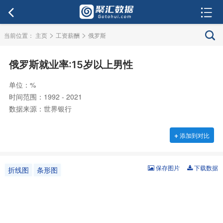
>
>
当前位置：
主页
工资薪酬
俄罗斯
俄罗斯就业率:15岁以上男性
单位：%
时间范围：1992 - 2021
数据来源：世界银行
+
添加到对比
保存图片
下载数据
折线图
条形图