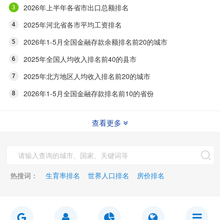
2026年上半年各省市出口总额排名
2025年河北省各市平均工资排名
2026年1-5月全国金融存款余额排名前20的城市
2025年全国人均收入排名前40的县市
2025年北方地区人均收入排名前20的城市
2026年1-5月全国金融存款排名前10的省份
查看更多
热搜词：
生育率排名
世界人口排名
房价排名