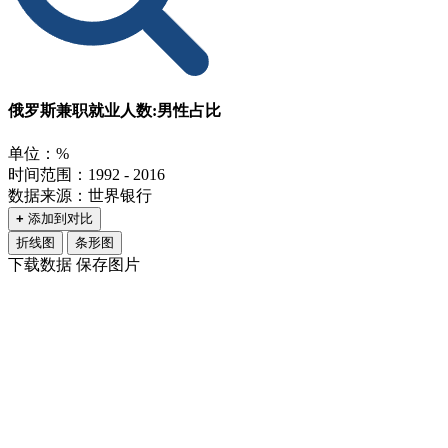
俄罗斯兼职就业人数:男性占比
单位：%
时间范围：1992 - 2016
数据来源：世界银行
+
添加到对比
折线图
条形图
下载数据
保存图片