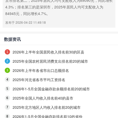
京市排名第二，2025年居民人均可支配收入为89090元，同比增长
4.3%；排名第三的是深圳市，2025年居民人均可支配收入为
84945元，同比增长4.7%。
发布于 2026-04-22 11:49:18
数据资讯
2026年上半年全国居民收入排名前30的区县
2025年全国农村居民消费支出排名前20的城市
2026年上半年各省市出口总额排名
2025年河北省各市平均工资排名
2026年1-5月全国金融存款余额排名前20的城市
2025年全国人均收入排名前40的县市
2025年北方地区人均收入排名前20的城市
2026年1-5月全国金融存款排名前10的省份