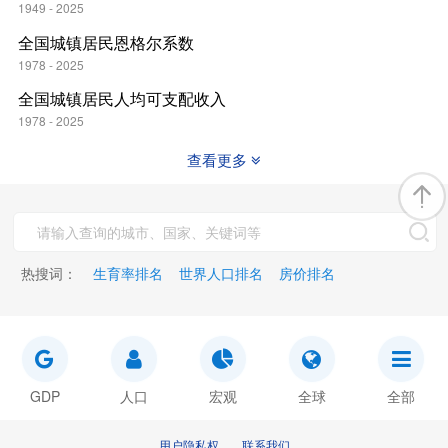
1949 - 2025
全国城镇居民恩格尔系数
1978 - 2025
全国城镇居民人均可支配收入
1978 - 2025
查看更多
热搜词：
生育率排名
世界人口排名
房价排名
GDP
人口
宏观
全球
全部
用户隐私权
联系我们