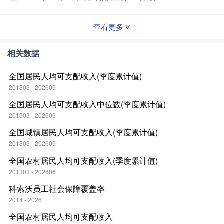
查看更多
相关数据
全国居民人均可支配收入(季度累计值)
201303 - 202606
全国居民人均可支配收入中位数(季度累计值)
201303 - 202606
全国城镇居民人均可支配收入(季度累计值)
201303 - 202606
全国农村居民人均可支配收入(季度累计值)
201303 - 202606
科索沃员工社会保障覆盖率
2014 - 2026
全国农村居民人均可支配收入