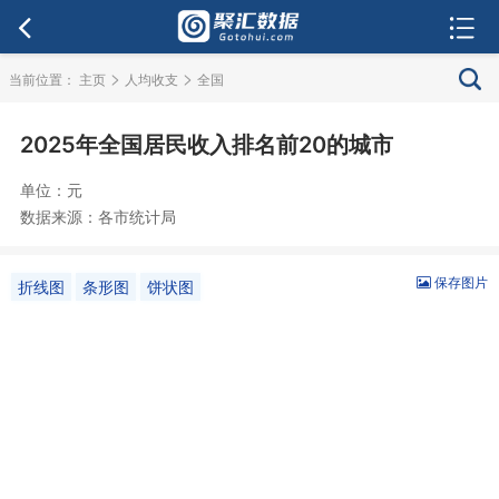
>
>
当前位置：
主页
人均收支
全国
2025年全国居民收入排名前20的城市
单位：元
数据来源：各市统计局
保存图片
折线图
条形图
饼状图