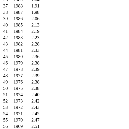
37
1988
1.91
38
1987
1.98
39
1986
2.06
40
1985
2.13
41
1984
2.19
42
1983
2.23
43
1982
2.28
44
1981
2.33
45
1980
2.36
46
1979
2.38
47
1978
2.39
48
1977
2.39
49
1976
2.38
50
1975
2.38
51
1974
2.40
52
1973
2.42
53
1972
2.43
54
1971
2.45
55
1970
2.47
56
1969
2.51