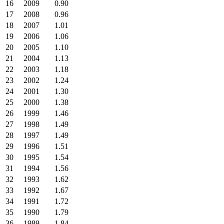
16
2009
0.90
17
2008
0.96
18
2007
1.01
19
2006
1.06
20
2005
1.10
21
2004
1.13
22
2003
1.18
23
2002
1.24
24
2001
1.30
25
2000
1.38
26
1999
1.46
27
1998
1.49
28
1997
1.49
29
1996
1.51
30
1995
1.54
31
1994
1.56
32
1993
1.62
33
1992
1.67
34
1991
1.72
35
1990
1.79
36
1989
1.84