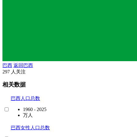
巴西
返回巴西
297 人关注
相关数据
巴西人口总数
1960 - 2025
万人
巴西女性人口总数