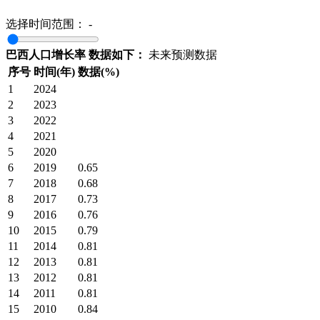
选择时间范围：
-
巴西人口增长率 数据如下：
未来预测数据
序号
时间(年)
数据(%)
1
2024
2
2023
3
2022
4
2021
5
2020
6
2019
0.65
7
2018
0.68
8
2017
0.73
9
2016
0.76
10
2015
0.79
11
2014
0.81
12
2013
0.81
13
2012
0.81
14
2011
0.81
15
2010
0.84